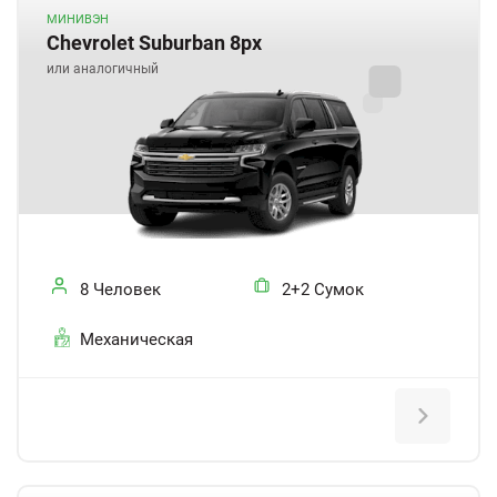
МИНИВЭН
Chevrolet Suburban 8px
или аналогичный
8 Человек
2+2 Сумок
Механическая