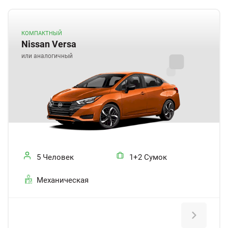
КОМПАКТНЫЙ
Nissan Versa
или аналогичный
5 Человек
1+2 Сумок
Механическая