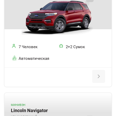
7 Человек
2+2 Сумок
Автоматическая
МИНИВЭН
Lincoln Navigator