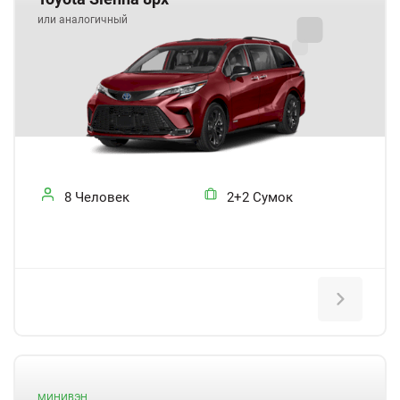
или аналогичный
8 Человек
2+2 Сумок
МИНИВЭН