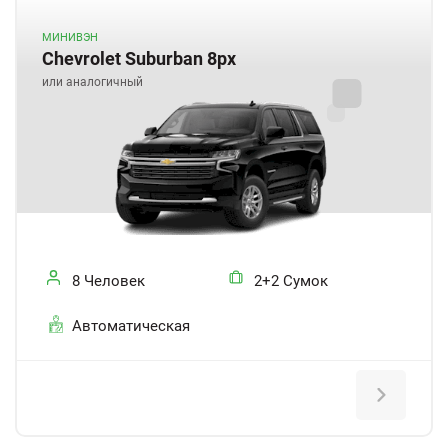
МИНИВЭН
Chevrolet Suburban 8px
или аналогичный
8 Человек
2+2 Сумок
Автоматическая