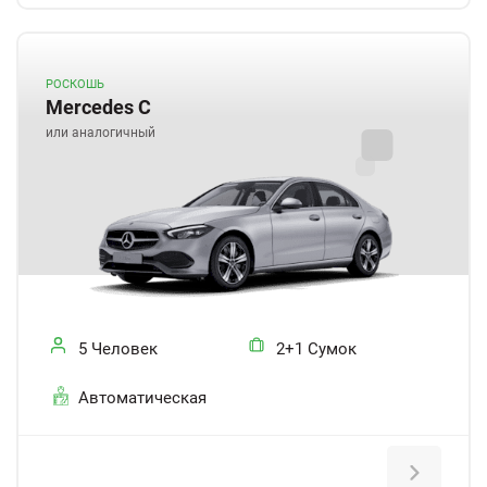
РОСКОШЬ
Mercedes C
или аналогичный
5 Человек
2+1 Сумок
Автоматическая