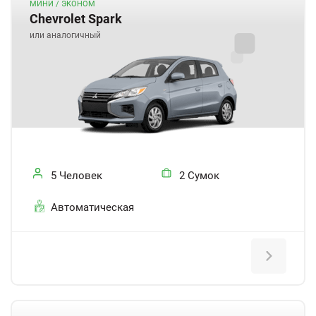
МИНИ / ЭКОНОМ
Chevrolet Spark
или аналогичный
5 Человек
2 Сумок
Автоматическая