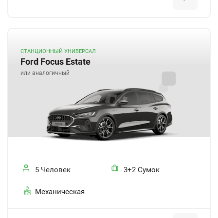
СТАНЦИОННЫЙ УНИВЕРСАЛ
Ford Focus Estate
или аналогичный
5 Человек
3+2 Сумок
Механическая