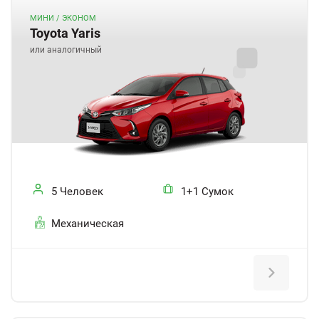
МИНИ / ЭКОНОМ
Toyota Yaris
или аналогичный
5 Человек
1+1 Сумок
Механическая