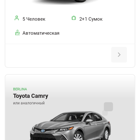
5 Человек
2+1 Сумок
Автоматическая
BERLINA
Toyota Camry
или аналогичный