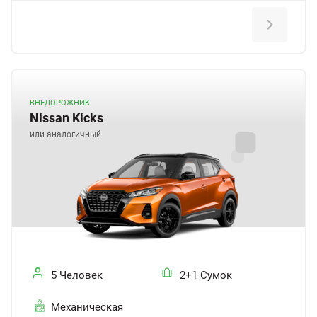
ВНЕДОРОЖНИК
Nissan Kicks
или аналогичный
5 Человек
2+1 Сумок
Механическая