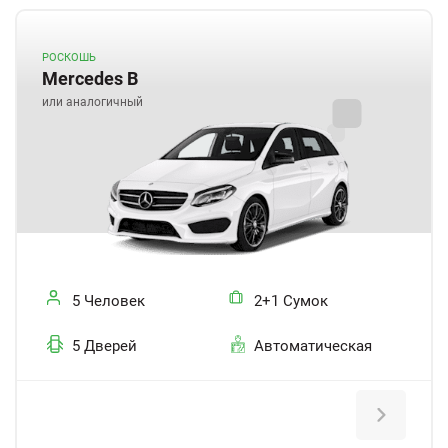
РОСКОШЬ
Mercedes B
или аналогичный
5 Человек
2+1 Сумок
5 Дверей
Автоматическая