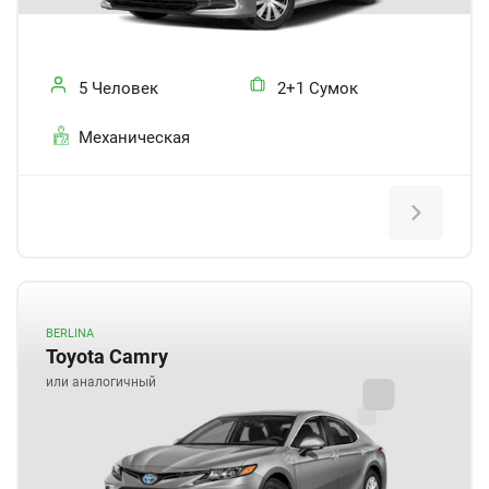
5 Человек
2+1 Сумок
Механическая
BERLINA
Toyota Camry
или аналогичный