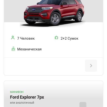
7 Человек
2+2 Сумок
Механическая
МИНИВЭН
Ford Explorer 7px
или аналогичный