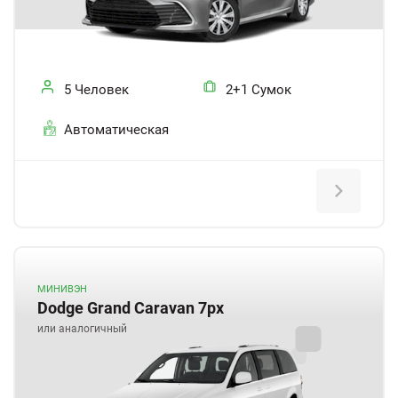
5 Человек
2+1 Сумок
Автоматическая
МИНИВЭН
Dodge Grand Caravan 7px
или аналогичный