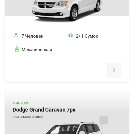
7 Человек
2+1 Сумок
Механическая
МИНИВЭН
Dodge Grand Caravan 7px
или аналогичный