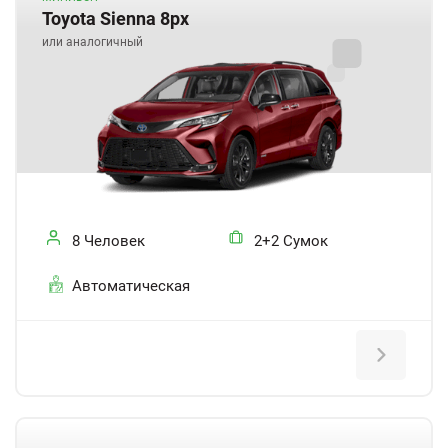
Toyota Sienna 8px
или аналогичный
8 Человек
2+2 Сумок
Автоматическая