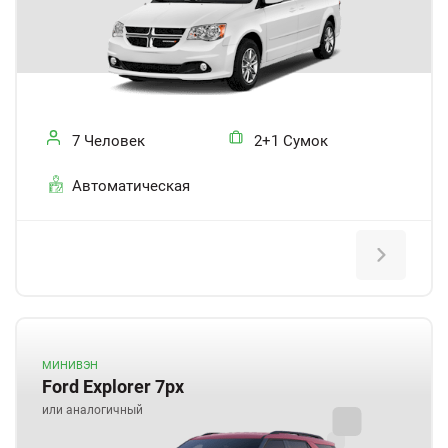
7 Человек
2+1 Сумок
Автоматическая
МИНИВЭН
Ford Explorer 7px
или аналогичный