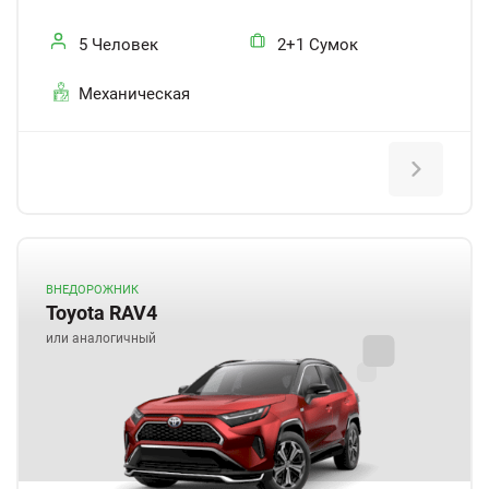
5 Человек
2+1 Сумок
Механическая
ВНЕДОРОЖНИК
Toyota RAV4
или аналогичный