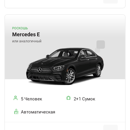
РОСКОШЬ
Mercedes E
или аналогичный
5 Человек
2+1 Сумок
Автоматическая