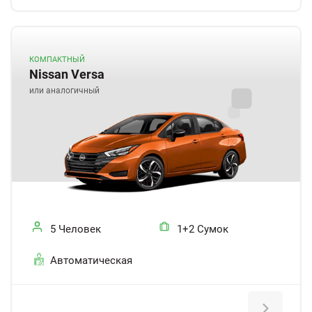
КОМПАКТНЫЙ
Nissan Versa
или аналогичный
5 Человек
1+2 Сумок
Автоматическая