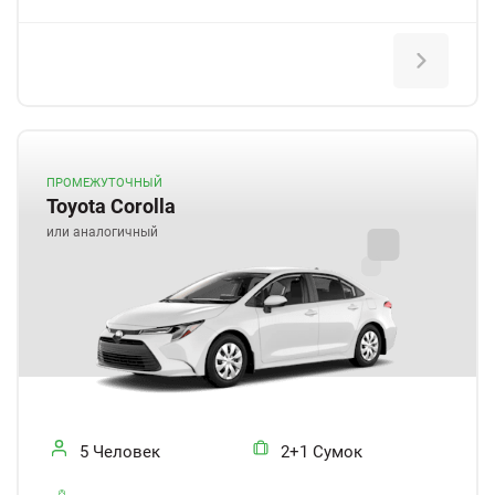
ПРОМЕЖУТОЧНЫЙ
Toyota Corolla
или аналогичный
5 Человек
2+1 Сумок