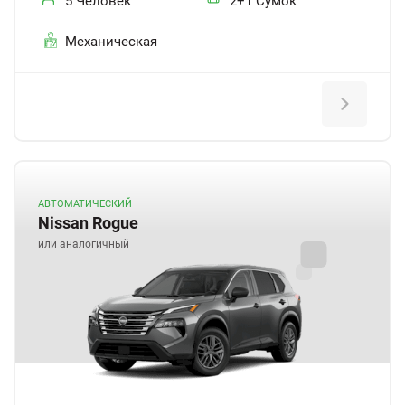
5 Человек
2+1 Сумок
Механическая
АВТОМАТИЧЕСКИЙ
Nissan Rogue
или аналогичный