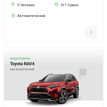
5 Человек
2+1 Сумок
Автоматическая
ВНЕДОРОЖНИК
Toyota RAV4
или аналогичный