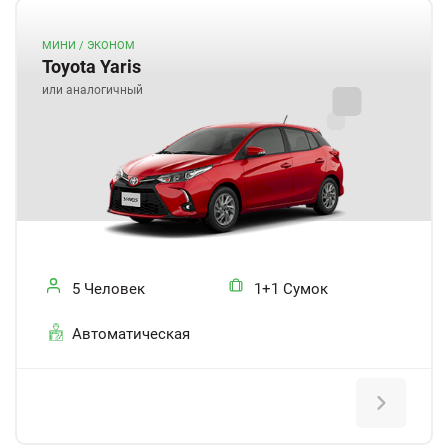
МИНИ / ЭКОНОМ
Toyota Yaris
или аналогичный
5 Человек
1+1 Сумок
Автоматическая