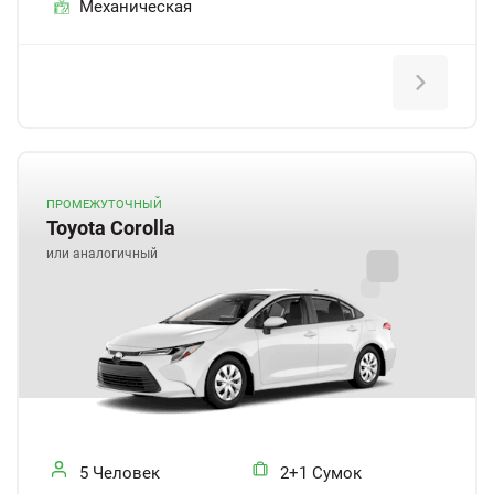
Механическая
ПРОМЕЖУТОЧНЫЙ
Toyota Corolla
или аналогичный
5 Человек
2+1 Сумок