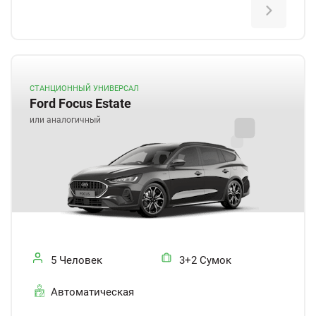
СТАНЦИОННЫЙ УНИВЕРСАЛ
Ford Focus Estate
или аналогичный
5 Человек
3+2 Сумок
Автоматическая