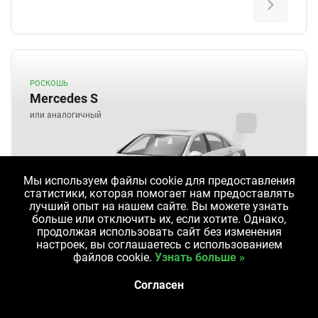
РОСКОШЬ
Mercedes S
или аналогичный
Мы используем файлы cookie для предоставления
статистики, которая помогает нам предоставлять
лучший опыт на нашем сайте. Вы можете узнать
больше или отключить их, если хотите. Однако,
продолжая использовать сайт без изменения
настроек, вы соглашаетесь с использованием
5 Человек
2+1 Сумок
файлов cookie.
Узнать больше »
Согласен
5 Дверей
Автоматическая