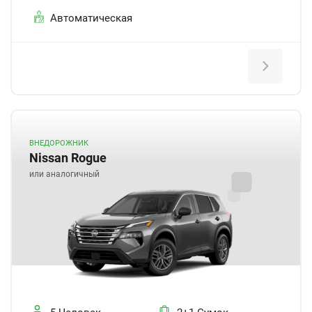
Автоматическая
ВНЕДОРОЖНИК
Nissan Rogue
или аналогичный