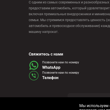
С одним из самых современных и разнообразных 
предоставим автомобиль, который удовлетворит
включая премиальные внедорожники и минивэны,
семьи. Мы стремимся предоставлять ценность (х
автомобиль и превосходное обслуживание) кажды
машину напрокат.
Свяжитесь с нами
Позвоните нам по номеру
WhatsApp
Позвоните нам по номеру
Телефон
Условия и пол
Мы используем ф