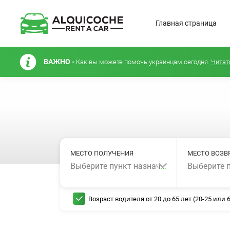
Главная страница
ВАЖНО -
Как вы можете помочь украинцам сегодня.
Читат
МЕСТО ПОЛУЧЕНИЯ
МЕСТО ВОЗВ
Выберите пункт назначения...
Возраст водителя от 20 до 65 лет (20-25 или