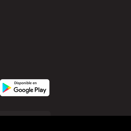
ания файлов cookie