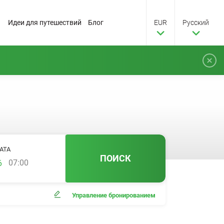
Идеи для путешествий
Блог
EUR
Pусский
АТА
ПОИСК
07:00
Управление бронированием