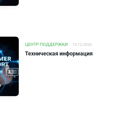
ЦЕНТР ПОДДЕРЖКИ
13.12.2024
Техническая информация