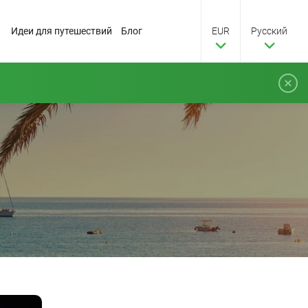
Идеи для путешествий
Блог
EUR
Pусский