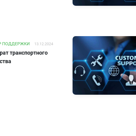
Р ПОДДЕРЖКИ
13.12.2024
рат транспортного
ства