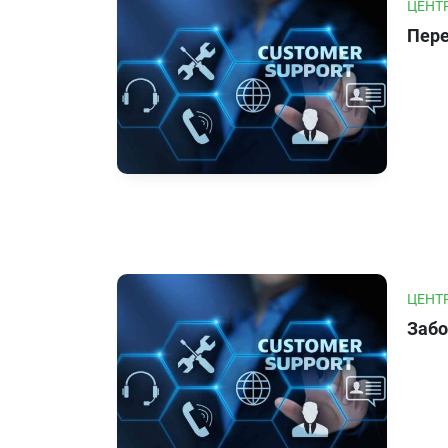
ЦЕНТ
Пере
ЦЕНТ
Забо