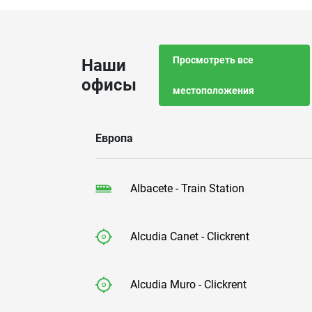
Просмотреть все
Наши
офисы
местоположения
Европа
Albacete - Train Station
Alcudia Canet - Clickrent
Alcudia Muro - Clickrent