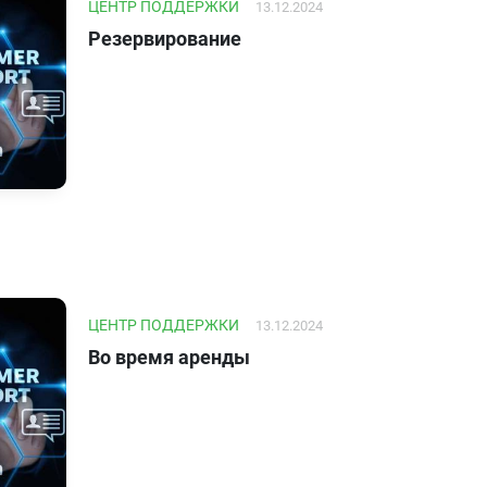
ЦЕНТР ПОДДЕРЖКИ
13.12.2024
Резервирование
ЦЕНТР ПОДДЕРЖКИ
13.12.2024
Во время аренды