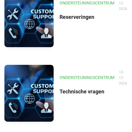
ONDERSTEUNINGSCENTRUM
12-
2024
Reserveringen
13-
ONDERSTEUNINGSCENTRUM
12-
2024
Technische vragen