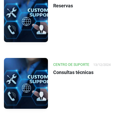
Reservas
CENTRO DE SUPORTE
13/12/2024
Consultas técnicas