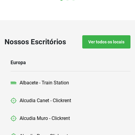
Nossos Escritórios
Ver todos os locais
Europa
Albacete - Train Station
Alcudia Canet - Clickrent
Alcudia Muro - Clickrent