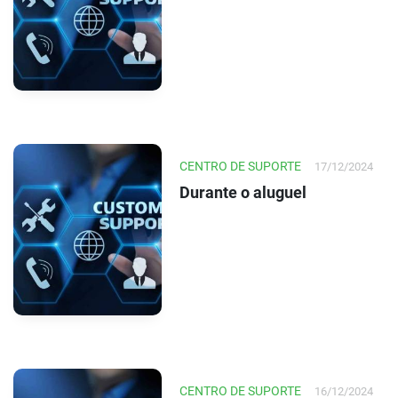
CENTRO DE SUPORTE
17/12/2024
Durante o aluguel
CENTRO DE SUPORTE
16/12/2024