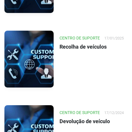
CENTRO DE SUPORTE
17/01/2025
Recolha de veículos
CENTRO DE SUPORTE
17/12/2024
Devolução de veículo