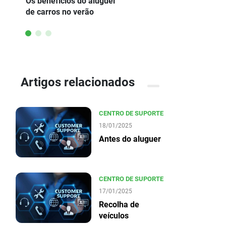
Os benefícios do aluguel
semanal
de carros no verão
Artigos relacionados
CENTRO DE SUPORTE
18/01/2025
Antes do aluguer
CENTRO DE SUPORTE
17/01/2025
Recolha de
veículos