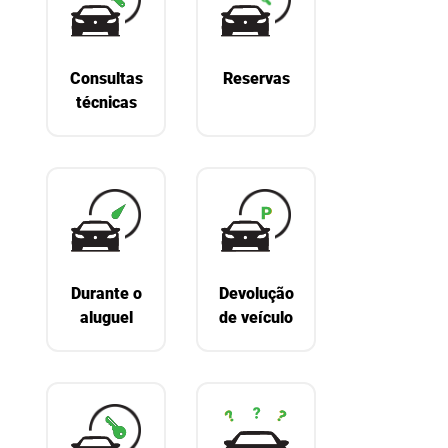
Consultas
Reservas
técnicas
Durante o
Devolução
aluguel
de veículo