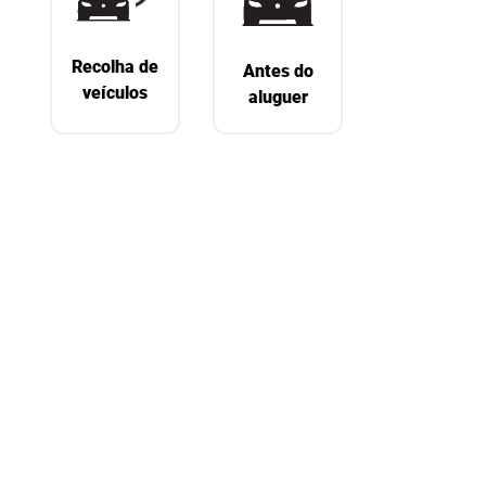
Recolha de
Antes do
veículos
aluguer