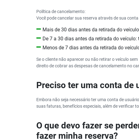
Política de cancelamento:
Você pode cancelar sua reserva através de sua conta 
Mais de 30 dias antes da retirada do veícul
De 7 a 30 dias antes da retirada do veículo
Menos de 7 dias antes da retirada do veícu
Se o cliente não aparecer ou não retirar o veículo se
direito de cobrar as despesas de cancelamento no cart
Preciso ter uma conta de 
Embora não seja necessário ter uma conta de usuário
suas faturas, benefícios especiais, além de verificar t
O que devo fazer se perde
fazer minha reserva?