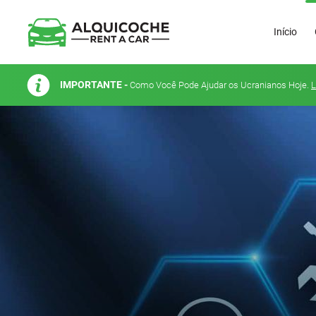
Início
IMPORTANTE -
Como Você Pode Ajudar os Ucranianos Hoje.
L