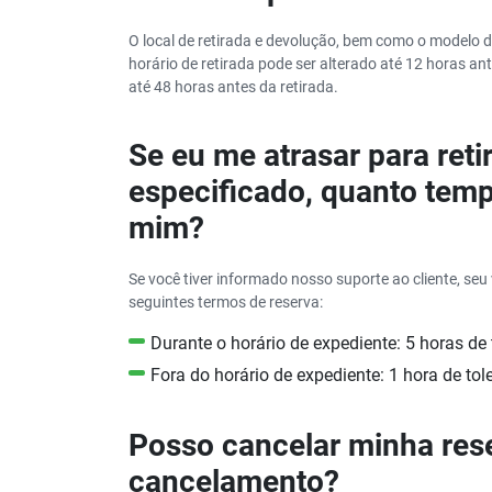
O local de retirada e devolução, bem como o modelo d
horário de retirada pode ser alterado até 12 horas ant
até 48 horas antes da retirada.
Se eu me atrasar para reti
especificado, quanto temp
mim?
Se você tiver informado nosso suporte ao cliente, seu
seguintes termos de reserva:
Durante o horário de expediente: 5 horas de 
Fora do horário de expediente: 1 hora de tol
Posso cancelar minha res
cancelamento?