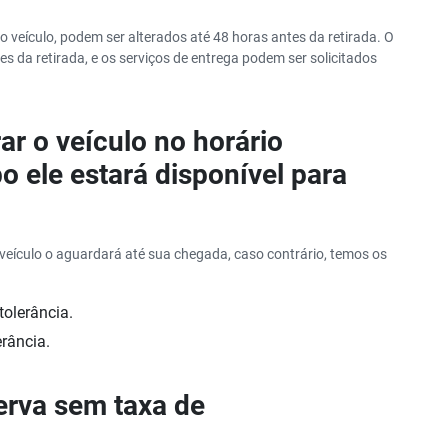
o veículo, podem ser alterados até 48 horas antes da retirada. O
es da retirada, e os serviços de entrega podem ser solicitados
rar o veículo no horário
o ele estará disponível para
 veículo o aguardará até sua chegada, caso contrário, temos os
tolerância.
erância.
erva sem taxa de