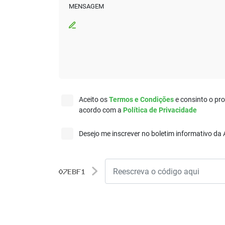
MENSAGEM
Aceito os
Termos e Condições
e consinto o pr
acordo com a
Política de Privacidade
Desejo me inscrever no boletim informativo da