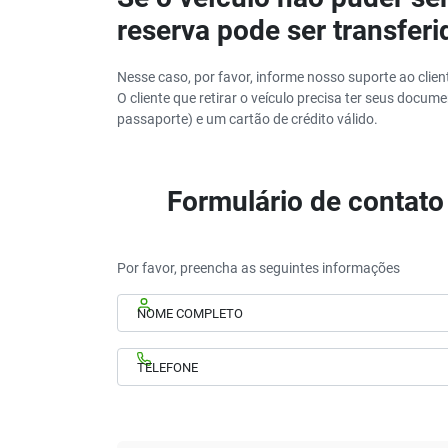
reserva pode ser transfer
Nesse caso, por favor, informe nosso suporte ao clien
O cliente que retirar o veículo precisa ter seus docum
passaporte) e um cartão de crédito válido.
Formulário de contato
Por favor, preencha as seguintes informações
NOME COMPLETO
TELEFONE