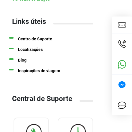
Links úteis
Centro de Suporte
Localizações
Blog
Inspirações de viagem
Central de Suporte