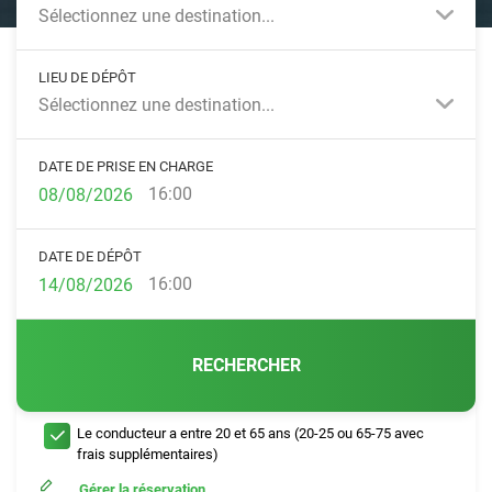
Sélectionnez une destination...
LIEU DE DÉPÔT
Sélectionnez une destination...
DATE DE PRISE EN CHARGE
16:00
DATE DE DÉPÔT
16:00
RECHERCHER
Le conducteur a entre 20 et 65 ans (20-25 ou 65-75 avec
frais supplémentaires)
Gérer la réservation