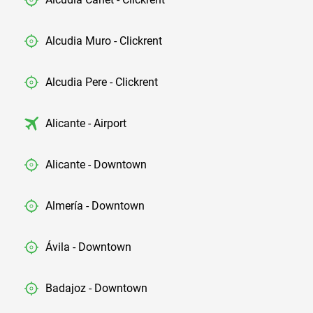
Alcudia Muro - Clickrent
Alcudia Pere - Clickrent
Alicante - Airport
Alicante - Downtown
Almería - Downtown
Ávila - Downtown
Badajoz - Downtown