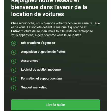
Rejoignez notre réseau et
bienvenue dans l'avenir de la
location de voitures
Chez Alquicoche, nous prenons votre franchise au sérieux... elle
est à vous. La société détient la marque Alquicoche et
l'infrastructure de soutien, mais tout le reste de l'entreprise
vous appartient ; à gérer comme vous le souhaitez.
Réservations d'agences
Acquisition et gestion de flottes
Assurances
Logiciel de gestion moderne
Formation et support continu
Support marketing
Lire la suite