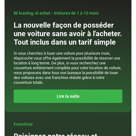
Ni leasing, ni achat - Voitures de 1 à 12 mois
La nouvelle façon de posséder
une voiture sans avoir à l'acheter.
Tout inclus dans un tarif simple
Si vous cherchez à louer une voiture pour plusieurs mois,
Alquicoche vous offre également la possibilité de réserver une
location à long terme. De plus, si vous recherchez une
couverture entièrement complète pour votre location de voiture,
nous proposons dans tous nos bureaux la possibilité de louer
des voitures avec une franchise réduite grâce à notre
couverture totale.
Lire la suite
Franchise