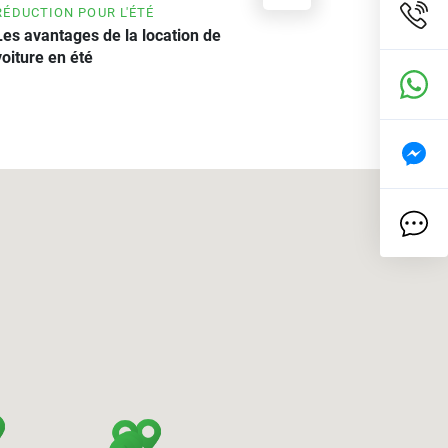
RÉDUCTION POUR L'ÉTÉ
Les avantages de la location de
voiture en été