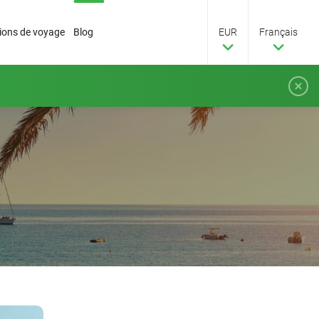
tions de voyage
Blog
EUR
Français