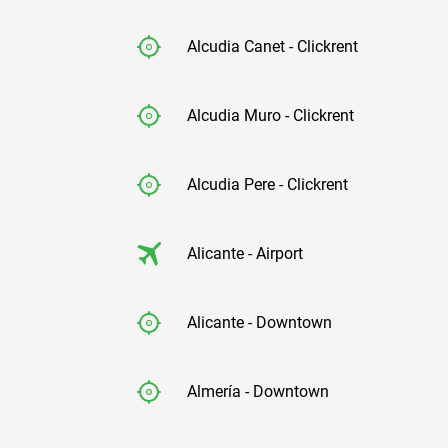
Alcudia Canet - Clickrent
Alcudia Muro - Clickrent
Alcudia Pere - Clickrent
Alicante - Airport
Alicante - Downtown
Almería - Downtown