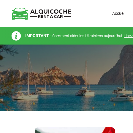
Accueil
IMPORTANT -
Comment aider les Ukrainiens aujourd'hui.
Lisez