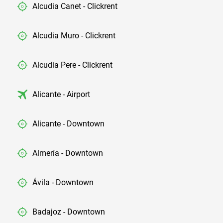
Alcudia Canet - Clickrent
Alcudia Muro - Clickrent
Alcudia Pere - Clickrent
Alicante - Airport
Alicante - Downtown
Almería - Downtown
Ávila - Downtown
Badajoz - Downtown