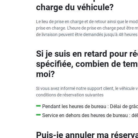
charge du véhicule?
Le lieu de prise en charge et de retour ainsi que le mo
prise en charge. L'heure de prise en charge peut être m
de livraison peuvent être demandés jusqu'à 48 heures 
Si je suis en retard pour r
spécifiée, combien de temp
moi?
Si vous avez informé notre support client, le véhicule 
conditions de réservation suivantes
Pendant les heures de bureau : Délai de grâc
Service en dehors des heures de bureau : dél
Puis-je annuler ma réserva