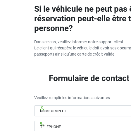
Si le véhicule ne peut pas 
réservation peut-elle être 
personne?
Dans ce cas, veuillez informer notre support client.
Le client qui récupère le véhicule doit avoir ses docum
passeport) ainsi qu'une carte de crédit valide
Formulaire de contact
Veuillez remplir les informations suivantes
NOM COMPLET
TÉLÉPHONE