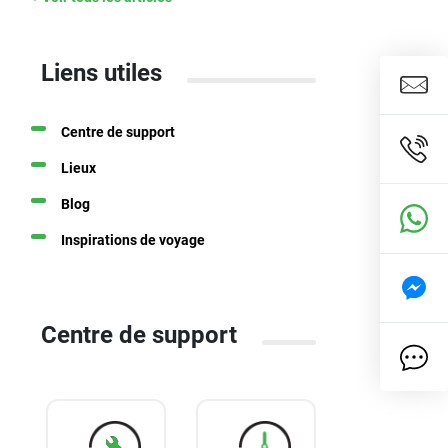
Liens utiles
Centre de support
Lieux
Blog
Inspirations de voyage
Centre de support