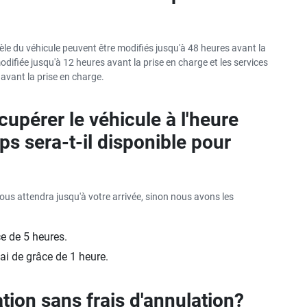
dèle du véhicule peuvent être modifiés jusqu'à 48 heures avant la
odifiée jusqu'à 12 heures avant la prise en charge et les services
avant la prise en charge.
écupérer le véhicule à l'heure
s sera-t-il disponible pour
vous attendra jusqu'à votre arrivée, sinon nous avons les
e de 5 heures.
ai de grâce de 1 heure.
tion sans frais d'annulation?