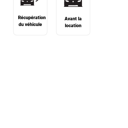
Récupération
Avant la
du véhicule
location