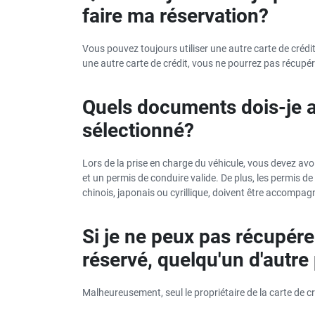
faire ma réservation?
Vous pouvez toujours utiliser une autre carte de créd
une autre carte de crédit, vous ne pourrez pas récupére
Quels documents dois-je a
sélectionné?
Lors de la prise en charge du véhicule, vous devez avoi
et un permis de conduire valide. De plus, les permis de
chinois, japonais ou cyrillique, doivent être accompag
Si je ne peux pas récupére
réservé, quelqu'un d'autre 
Malheureusement, seul le propriétaire de la carte de cr