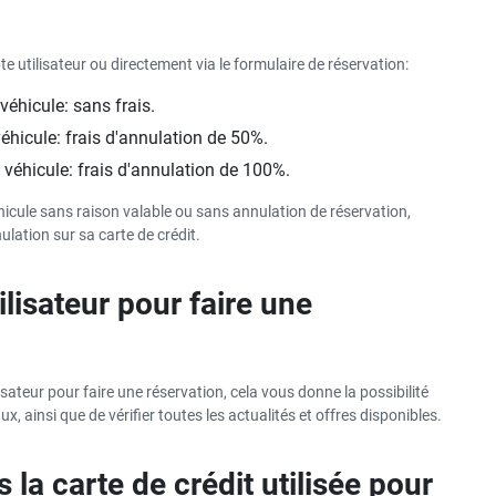
 utilisateur ou directement via le formulaire de réservation:
véhicule: sans frais.
véhicule: frais d'annulation de 50%.
 véhicule: frais d'annulation de 100%.
éhicule sans raison valable ou sans annulation de réservation,
ulation sur sa carte de crédit.
ilisateur pour faire une
isateur pour faire une réservation, cela vous donne la possibilité
, ainsi que de vérifier toutes les actualités et offres disponibles.
s la carte de crédit utilisée pour