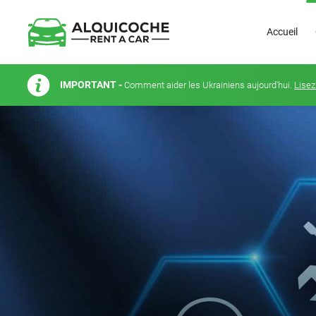
Accueil
IMPORTANT -
Comment aider les Ukrainiens aujourd'hui.
Lisez