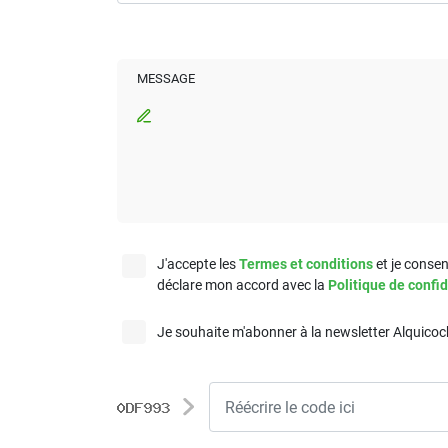
MESSAGE
J'accepte les
Termes et conditions
et je consen
déclare mon accord avec la
Politique de confid
Je souhaite m'abonner à la newsletter Alquico