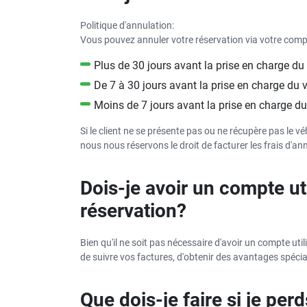
Politique d'annulation:
Vous pouvez annuler votre réservation via votre compte
Plus de 30 jours avant la prise en charge du 
De 7 à 30 jours avant la prise en charge du 
Moins de 7 jours avant la prise en charge du
Si le client ne se présente pas ou ne récupère pas le v
nous nous réservons le droit de facturer les frais d'ann
Dois-je avoir un compte ut
réservation?
Bien qu'il ne soit pas nécessaire d'avoir un compte util
de suivre vos factures, d'obtenir des avantages spéciaux
Que dois-je faire si je perd