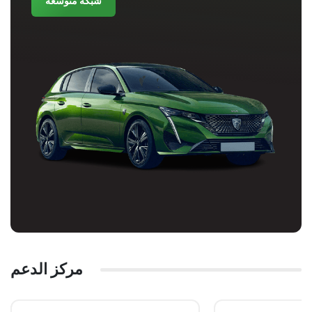
شبكة متوسعة
مركز الدعم