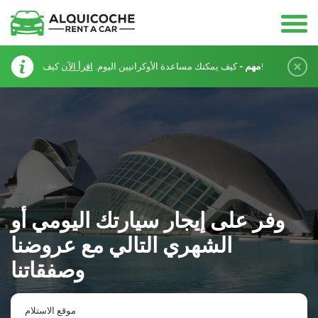
مهم -
كيف!
كيف يمكنك مساعدة الأوكرانيين اليوم.
اقرأ الآن
وفر على إيجار سيارتك اليومي أو
الشهري التالي مع عروضنا
وصفقاتنا
موقع الاستلام