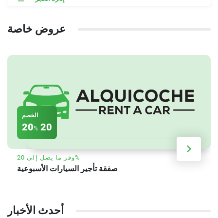
عروض خاصة
الخصم
20
20
%
وفر ما يصل إلى 20%
صفقة تأجير السيارات الأسبوعية
أحدث الأخبار