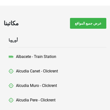
مكاتبنا
عرض جميع المواقع
أوروبا
Albacete - Train Station
Alcudia Canet - Clickrent
Alcudia Muro - Clickrent
Alcudia Pere - Clickrent