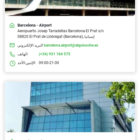
Barcelona - Airport
Aeropuerto Josep Tarradellas Barcelona-El Prat s/n
08820 El Prat de Llobregat (Barcelona), إسبانيا
barcelona.airport@alquicoche.es
البريد الإلكتروني
(+34) 931 184 575
الهاتف
09:00-21:00
الإثنين-الأحد: