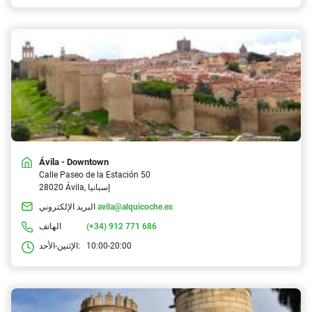
Ávila - Downtown
Calle Paseo de la Estación 50
28020 Ávila, إسبانيا
avila@alquicoche.es
البريد الإلكتروني
(+34) 912 771 686
الهاتف
10:00-20:00
الإثنين-الأحد: