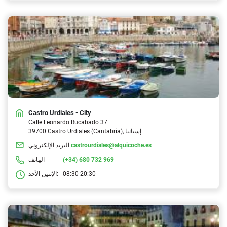
Castro Urdiales - City
Calle Leonardo Rucabado 37
39700 Castro Urdiales (Cantabria), إسبانيا
castrourdiales@alquicoche.es
البريد الإلكتروني
(+34) 680 732 969
الهاتف
08:30-20:30
الإثنين-الأحد: