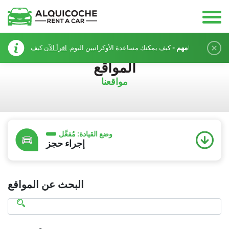
مهم -
كيف!
كيف يمكنك مساعدة الأوكرانيين اليوم.
اقرأ الآن
المواقع
مواقعنا
وضع القيادة:
مُفعَّل
إجراء حجز
البحث عن المواقع