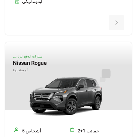
أوتوماتيكي
سيارات الدفع الرباعي
Nissan Rogue
أو مشابهة
2+1 حقائب
5 أشخاص