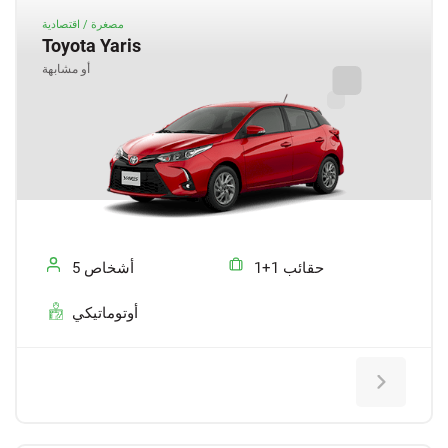
مصغرة / اقتصادية
Toyota Yaris
أو مشابهة
1+1 حقائب
5 أشخاص
أوتوماتيكي