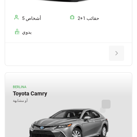
2+1 حقائب
5 أشخاص
يدوي
BERLINA
Toyota Camry
أو مشابهة