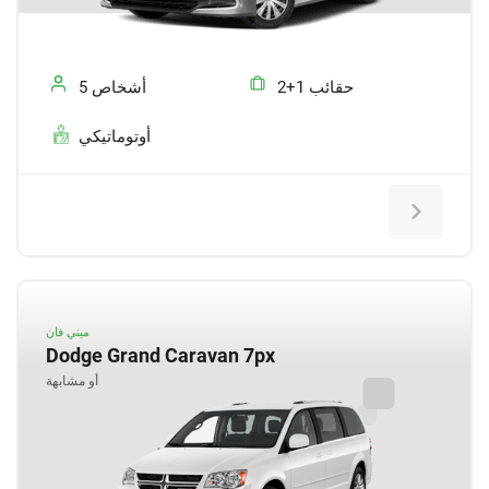
2+1 حقائب
5 أشخاص
أوتوماتيكي
ميني فان
Dodge Grand Caravan 7px
أو مشابهة