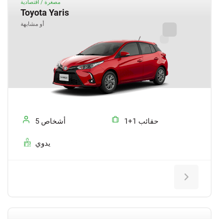
مصغرة / اقتصادية
Toyota Yaris
أو مشابهة
1+1 حقائب
5 أشخاص
يدوي