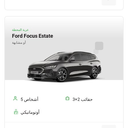
عربة المحطة
Ford Focus Estate
أو مشابهة
3+2 حقائب
5 أشخاص
أوتوماتيكي