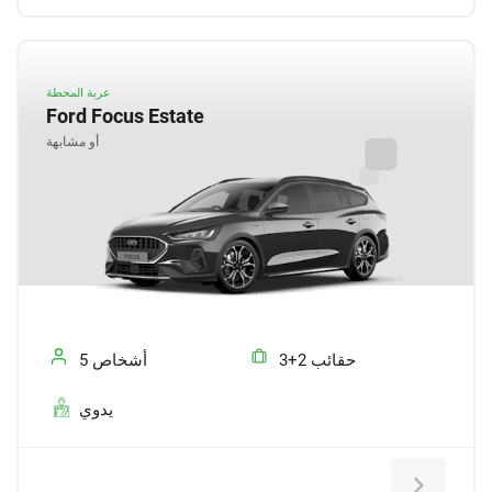
عربة المحطة
Ford Focus Estate
أو مشابهة
3+2 حقائب
5 أشخاص
يدوي