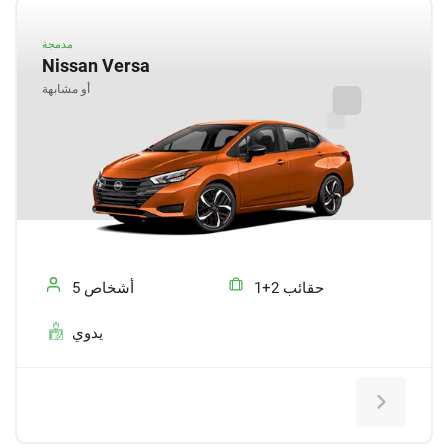
مدمجة
Nissan Versa
أو مشابهة
1+2 حقائب
5 أشخاص
يدوي