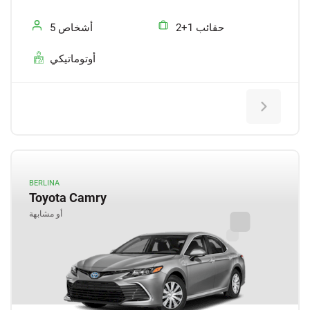
2+1 حقائب
5 أشخاص
أوتوماتيكي
BERLINA
Toyota Camry
أو مشابهة