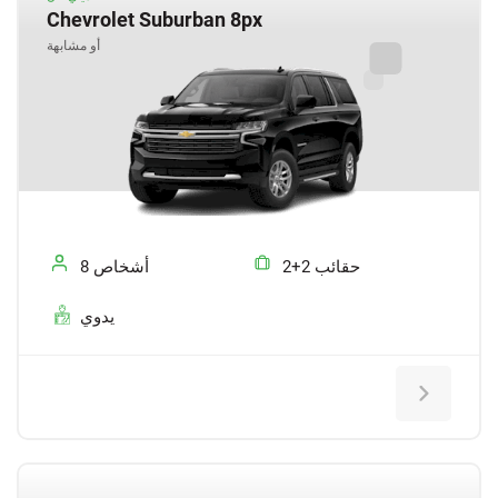
Chevrolet Suburban 8px
أو مشابهة
2+2 حقائب
8 أشخاص
يدوي