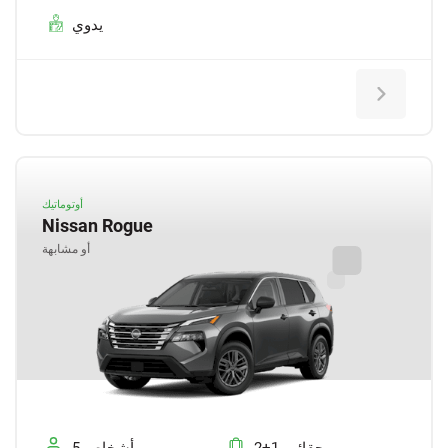
يدوي
أوتوماتيك
Nissan Rogue
أو مشابهة