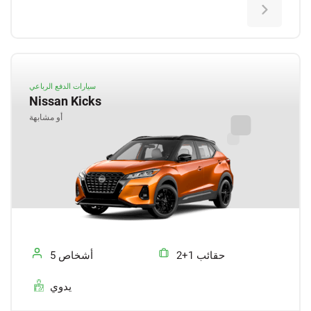
سيارات الدفع الرباعي
Nissan Kicks
أو مشابهة
2+1 حقائب
5 أشخاص
يدوي