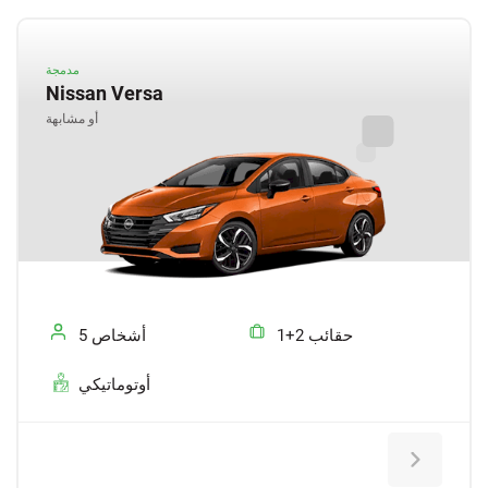
مدمجة
Nissan Versa
أو مشابهة
1+2 حقائب
5 أشخاص
أوتوماتيكي