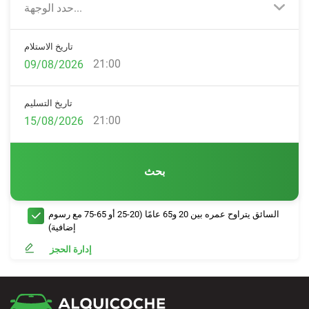
حدد الوجهة...
تاريخ الاستلام
21:00
تاريخ التسليم
21:00
بحث
السائق يتراوح عمره بين 20 و65 عامًا (20-25 أو 65-75 مع رسوم
إضافية)
إدارة الحجز