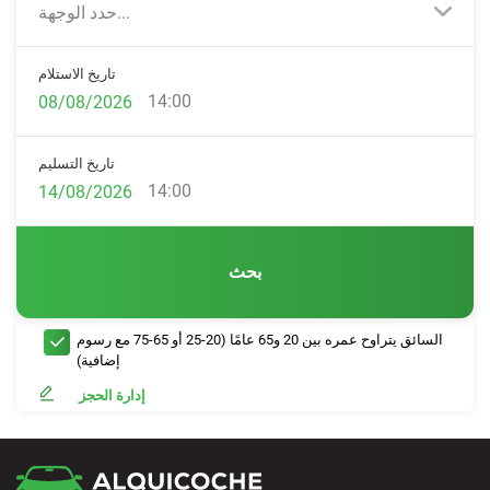
حدد الوجهة...
تاريخ الاستلام
14:00
تاريخ التسليم
14:00
بحث
السائق يتراوح عمره بين 20 و65 عامًا (20-25 أو 65-75 مع رسوم
إضافية)
إدارة الحجز