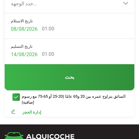
حدد الوجهة...
تاريخ الاستلام
01:00
تاريخ التسليم
01:00
بحث
السائق يتراوح عمره بين 20 و65 عامًا (20-25 أو 65-75 مع رسوم
إضافية)
إدارة الحجز