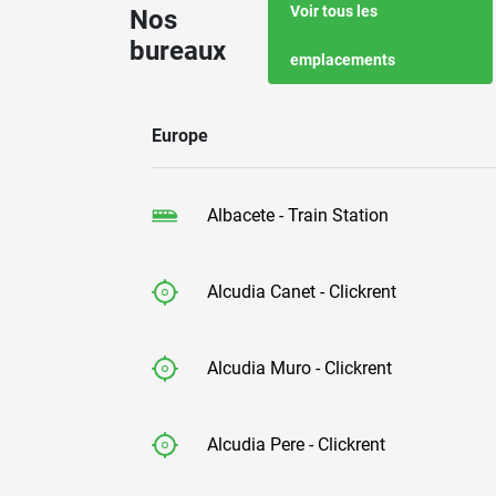
Voir tous les
Nos
bureaux
emplacements
Europe
Albacete - Train Station
Alcudia Canet - Clickrent
Alcudia Muro - Clickrent
Alcudia Pere - Clickrent