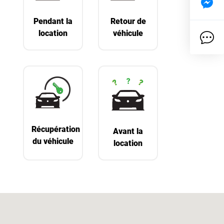
Pendant la
Retour de
location
véhicule
Récupération
Avant la
du véhicule
location