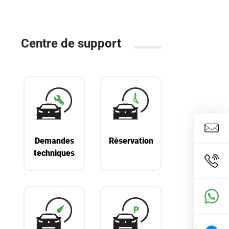
Centre de support
Demandes
Réservation
techniques