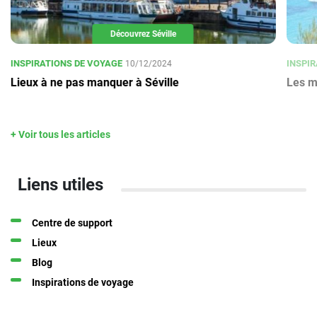
Découvrez Séville
INSPIRATIONS DE VOYAGE
INSPIR
10/12/2024
Lieux à ne pas manquer à Séville
Les me
+ Voir tous les articles
Liens utiles
Centre de support
Lieux
Blog
Inspirations de voyage