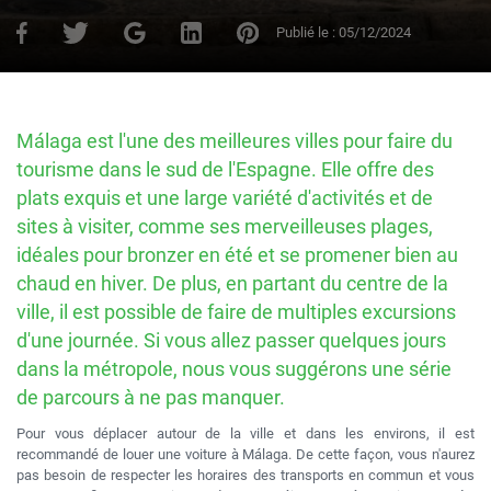
Publié le :
05/12/2024
Málaga est l'une des meilleures villes pour faire du
tourisme dans le sud de l'Espagne. Elle offre des
plats exquis et une large variété d'activités et de
sites à visiter, comme ses merveilleuses plages,
idéales pour bronzer en été et se promener bien au
chaud en hiver. De plus, en partant du centre de la
ville, il est possible de faire de multiples excursions
d'une journée. Si vous allez passer quelques jours
dans la métropole, nous vous suggérons une série
de parcours à ne pas manquer.
Pour vous déplacer autour de la ville et dans les environs, il est
recommandé de louer une voiture à Málaga. De cette façon, vous n'aurez
pas besoin de respecter les horaires des transports en commun et vous