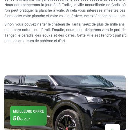
Nous commencerons la journée à Tarifa, la ville accueillante de Cadix où
l'on peut pratiquer la planche à voile. Si cela vous intéresse, n'hésitez pas
à emporter votre planche et votre voile et à vivre une expérience palpitante.
Sinon, vous pouvez visiter le château de Tarifa, vieux de plus de mille ans,
ou le parc naturel du détroit. Ensuite, nous nous dirigerons vers le port de
Tanger, le paradis des souks et des cafés. Cette ville est l'endroit parfait
pour les amateurs de bohème et d'art.
MEILLEURE OFFRE
50
€/jour