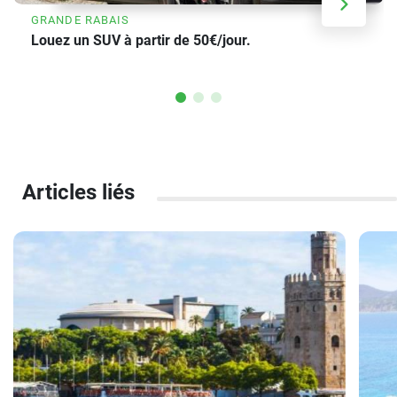
GRANDE RABAIS
Louez un SUV à partir de 50€/jour.
Articles liés