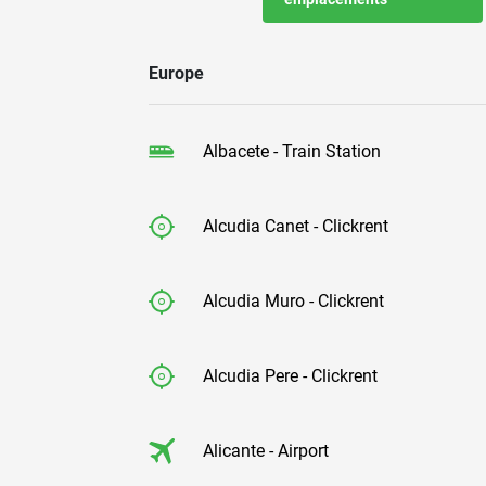
Europe
Albacete - Train Station
Alcudia Canet - Clickrent
Alcudia Muro - Clickrent
Alcudia Pere - Clickrent
Alicante - Airport