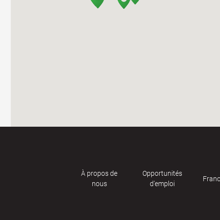
À propos de
Opportunités
Franc
nous
d'emploi