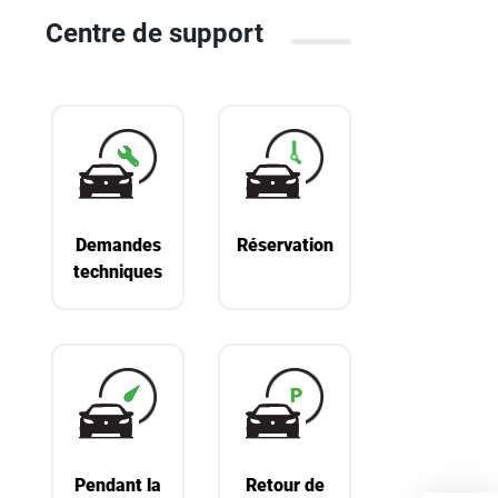
Centre de support
Demandes
Réservation
techniques
Pendant la
Retour de