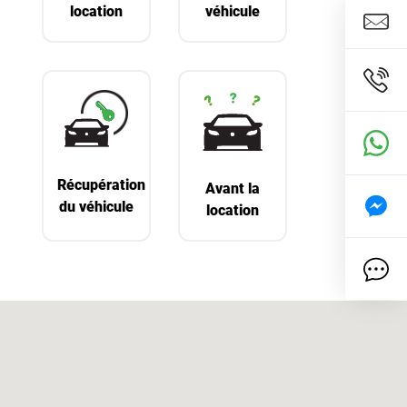
location
véhicule
Récupération
Avant la
du véhicule
location