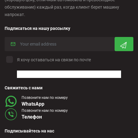
обслуживание) каждый раз, когда клиент берет машину
напрокат.
Подписаться на нашу рассылку
Я хочу оставаться на связи по почте
Свяжитесь с нами
Позвоните нам по номеру
WhatsApp
Позвоните нам по номеру
Телефон
Подписывайтесь на нас