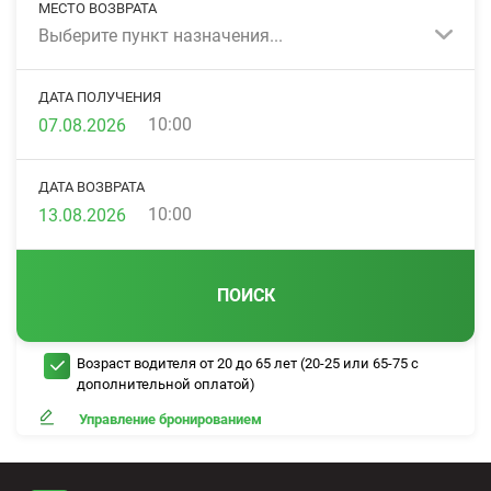
МЕСТО ВОЗВРАТА
Выберите пункт назначения...
ДАТА ПОЛУЧЕНИЯ
10:00
ДАТА ВОЗВРАТА
10:00
ПОИСК
Возраст водителя от 20 до 65 лет (20-25 или 65-75 с
дополнительной оплатой)
Управление бронированием