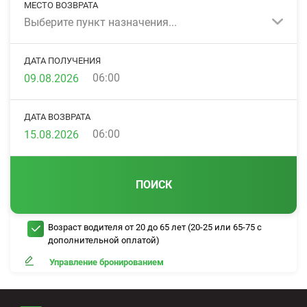
МЕСТО ВОЗВРАТА
Выберите пункт назначения...
ДАТА ПОЛУЧЕНИЯ
06:00
ДАТА ВОЗВРАТА
06:00
ПОИСК
Возраст водителя от 20 до 65 лет (20-25 или 65-75 с
дополнительной оплатой)
Управление бронированием