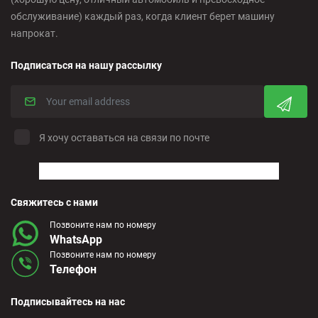
обслуживание) каждый раз, когда клиент берет машину
напрокат.
Подписаться на нашу рассылку
Я хочу оставаться на связи по почте
Свяжитесь с нами
Позвоните нам по номеру
WhatsApp
Позвоните нам по номеру
Телефон
Подписывайтесь на нас