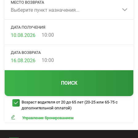
МЕСТО ВОЗВРАТА
Выберите пункт назначения...
ДАТА ПОЛУЧЕНИЯ
10:00
ДАТА ВОЗВРАТА
10:00
ПОИСК
Возраст водителя от 20 до 65 лет (20-25 или 65-75 с
дополнительной оплатой)
Управление бронированием