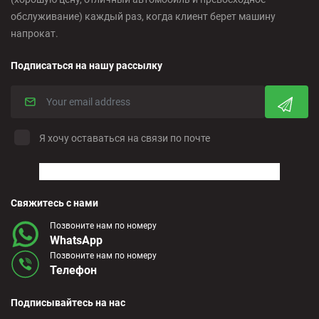
обслуживание) каждый раз, когда клиент берет машину
напрокат.
Подписаться на нашу рассылку
Я хочу оставаться на связи по почте
Свяжитесь с нами
Позвоните нам по номеру
WhatsApp
Позвоните нам по номеру
Телефон
Подписывайтесь на нас