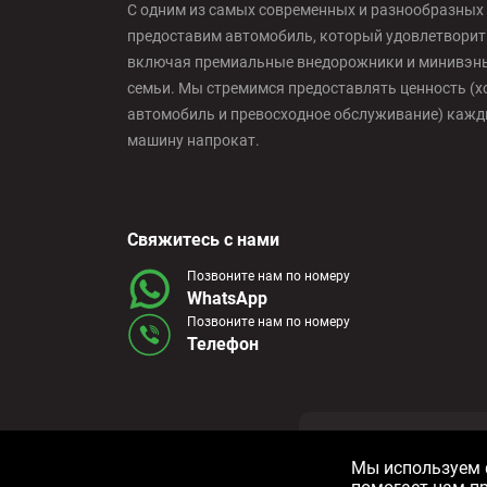
С одним из самых современных и разнообразных 
предоставим автомобиль, который удовлетворит
включая премиальные внедорожники и минивэны,
семьи. Мы стремимся предоставлять ценность (х
автомобиль и превосходное обслуживание) кажды
машину напрокат.
Свяжитесь с нами
Позвоните нам по номеру
WhatsApp
Позвоните нам по номеру
Телефон
Условия и пол
Мы используем ф