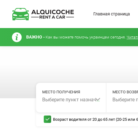
Главная страница
ВАЖНО -
Как вы можете помочь украинцам сегодня.
Читат
МЕСТО ПОЛУЧЕНИЯ
МЕСТО ВОЗВ
Выберите пункт назначения...
Возраст водителя от 20 до 65 лет (20-25 или