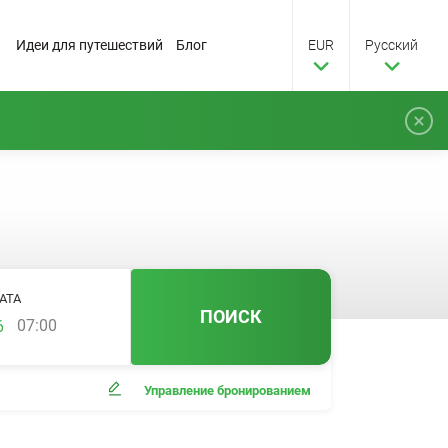
Идеи для путешествий
Блог
EUR
Pусский
АТА
ПОИСК
07:00
Управление бронированием