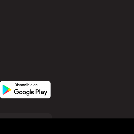
ания файлов cookie