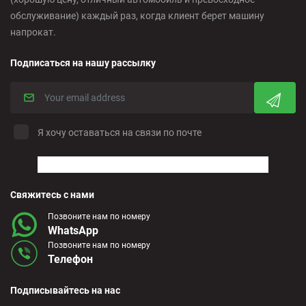
обслуживание) каждый раз, когда клиент берет машину
напрокат.
Подписаться на нашу рассылку
Я хочу оставаться на связи по почте
Свяжитесь с нами
Позвоните нам по номеру
WhatsApp
Позвоните нам по номеру
Телефон
Подписывайтесь на нас