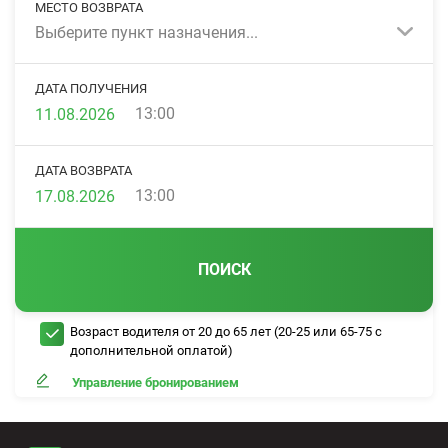
МЕСТО ВОЗВРАТА
Выберите пункт назначения...
ДАТА ПОЛУЧЕНИЯ
13:00
ДАТА ВОЗВРАТА
13:00
ПОИСК
Возраст водителя от 20 до 65 лет (20-25 или 65-75 с
дополнительной оплатой)
Управление бронированием