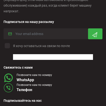
обслуживание) каждый раз, когда клиент берет машину
напрокат.
Подписаться на нашу рассылку
Я хочу оставаться на связи по почте
Свяжитесь с нами
Позвоните нам по номеру
WhatsApp
Позвоните нам по номеру
Телефон
Подписывайтесь на нас