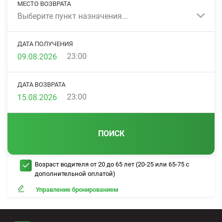
МЕСТО ВОЗВРАТА
Выберите пункт назначения...
ДАТА ПОЛУЧЕНИЯ
23:00
ДАТА ВОЗВРАТА
23:00
ПОИСК
Возраст водителя от 20 до 65 лет (20-25 или 65-75 с
дополнительной оплатой)
Управление бронированием