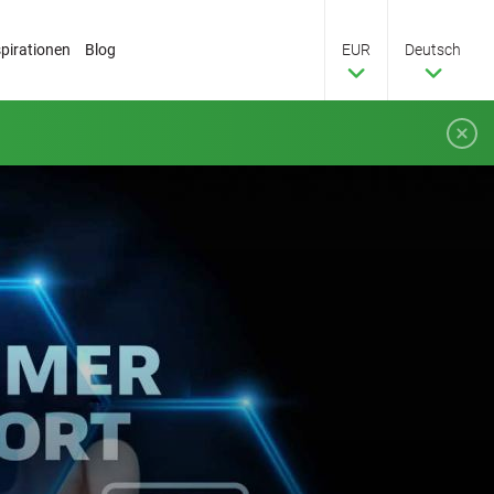
spirationen
Blog
EUR
Deutsch