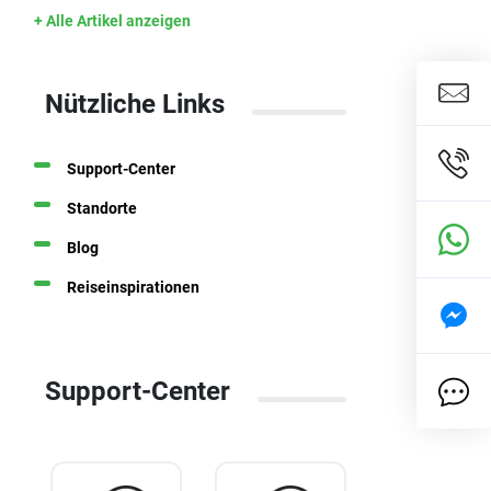
+ Alle Artikel anzeigen
Nützliche Links
Support-Center
Standorte
Blog
Reiseinspirationen
Support-Center