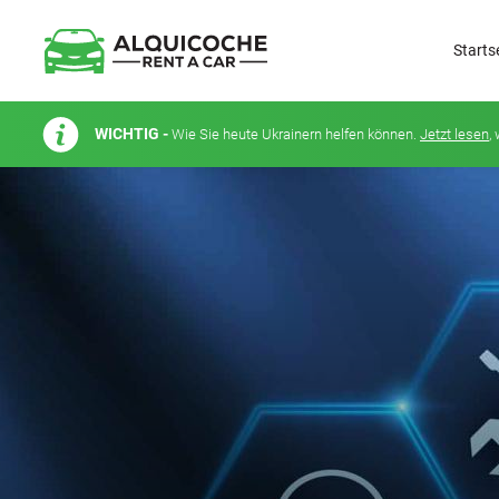
Starts
WICHTIG -
Wie Sie heute Ukrainern helfen können.
Jetzt lesen
,