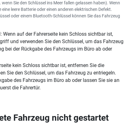
 wenn Sie den Schlüssel ins Meer fallen gelassen haben). Wenn
se eine leere Batterie oder einen anderen elektrischen Defekt.
lüssel oder einem Bluetooth-Schlüssel können Sie das Fahrzeug
Wenn auf der Fahrerseite kein Schloss sichtbar ist,
griff und verwenden Sie den Schlüssel, um das Fahrzeug
ung bei der Rückgabe des Fahrzeugs im Büro ab oder
te kein Schloss sichtbar ist, entfernen Sie die
n Sie den Schlüssel, um das Fahrzeug zu entriegeln.
kgabe des Fahrzeugs im Büro ab oder lassen Sie sie an
erst die Fahrertür.
te Fahrzeug nicht gestartet