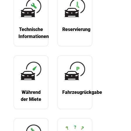
Technische
Reservierung
Informationen
Während
Fahrzeugrückgabe
der Miete