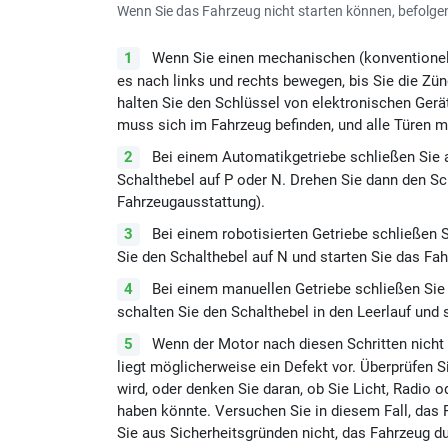
Wenn Sie das Fahrzeug nicht starten können, befolgen S
Wenn Sie einen mechanischen (konventionell
es nach links und rechts bewegen, bis Sie die Zü
halten Sie den Schlüssel von elektronischen Gerä
muss sich im Fahrzeug befinden, und alle Türen 
Bei einem Automatikgetriebe schließen Sie al
Schalthebel auf P oder N. Drehen Sie dann den Sc
Fahrzeugausstattung).
Bei einem robotisierten Getriebe schließen S
Sie den Schalthebel auf N und starten Sie das Fah
Bei einem manuellen Getriebe schließen Sie 
schalten Sie den Schalthebel in den Leerlauf und 
Wenn der Motor nach diesen Schritten nicht 
liegt möglicherweise ein Defekt vor. Überprüfen 
wird, oder denken Sie daran, ob Sie Licht, Radio 
haben könnte. Versuchen Sie in diesem Fall, das
Sie aus Sicherheitsgründen nicht, das Fahrzeug d