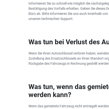
Informieren Sie so schnell wie möglich die nächstgeleg
Bestätigung des Vorfalls erhalten. Geben Sie dieses
Büro ab. Bitte informieren Sie uns auch innerhalb von
unseren technischen Support.
Was tun bei Verlust des A
Wenn Sie Ihren Autoschlüssel verloren haben, wenden S
Zustellung des Ersatzschlüssels an Ihren Standort orga
Rückgabe des Fahrzeugs in Rechnung gestellt werden
Was tun, wenn das gemiete
werden kann?
Wenn das gemietete Fahrzeug nicht entriegelt werden