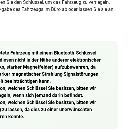
n Sie den Schlüssel, um das Fahrzeug zu verriegeln.
kgabe des Fahrzeugs im Büro ab oder lassen Sie sie an
ete Fahrzeug mit einem Bluetooth-Schlüssel
 diesen nicht in der Nähe anderer elektronischer
ks, starker Magnetfelder) aufzubewahren, da
arker magnetischer Strahlung Signalstörungen
t beeinträchtigen kann.
 welchen Schlüssel Sie besitzen, bitten wir
iegeln, wenn sich jemand darin befindet.
 welchen Schlüssel Sie besitzen, bitten wir
 zu lassen, da dies zu einer unerwünschten
ren könnte.