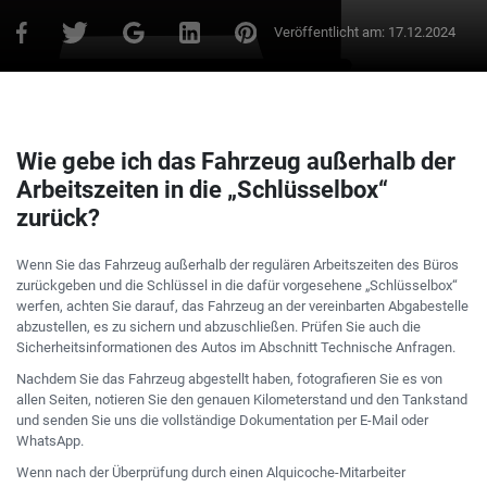
Veröffentlicht am:
17.12.2024
Wie gebe ich das Fahrzeug außerhalb der
Arbeitszeiten in die „Schlüsselbox“
zurück?
Wenn Sie das Fahrzeug außerhalb der regulären Arbeitszeiten des Büros
zurückgeben und die Schlüssel in die dafür vorgesehene „Schlüsselbox“
werfen, achten Sie darauf, das Fahrzeug an der vereinbarten Abgabestelle
abzustellen, es zu sichern und abzuschließen. Prüfen Sie auch die
Sicherheitsinformationen des Autos im Abschnitt Technische Anfragen.
Nachdem Sie das Fahrzeug abgestellt haben, fotografieren Sie es von
allen Seiten, notieren Sie den genauen Kilometerstand und den Tankstand
und senden Sie uns die vollständige Dokumentation per E-Mail oder
WhatsApp.
Wenn nach der Überprüfung durch einen Alquicoche-Mitarbeiter