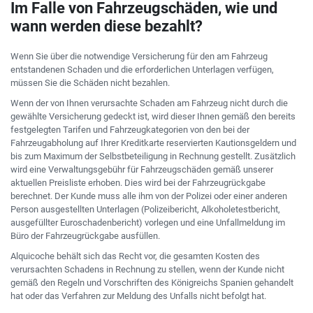
Im Falle von Fahrzeugschäden, wie und
wann werden diese bezahlt?
Wenn Sie über die notwendige Versicherung für den am Fahrzeug
entstandenen Schaden und die erforderlichen Unterlagen verfügen,
müssen Sie die Schäden nicht bezahlen.
Wenn der von Ihnen verursachte Schaden am Fahrzeug nicht durch die
gewählte Versicherung gedeckt ist, wird dieser Ihnen gemäß den bereits
festgelegten Tarifen und Fahrzeugkategorien von den bei der
Fahrzeugabholung auf Ihrer Kreditkarte reservierten Kautionsgeldern und
bis zum Maximum der Selbstbeteiligung in Rechnung gestellt. Zusätzlich
wird eine Verwaltungsgebühr für Fahrzeugschäden gemäß unserer
aktuellen Preisliste erhoben. Dies wird bei der Fahrzeugrückgabe
berechnet. Der Kunde muss alle ihm von der Polizei oder einer anderen
Person ausgestellten Unterlagen (Polizeibericht, Alkoholetestbericht,
ausgefüllter Euroschadenbericht) vorlegen und eine Unfallmeldung im
Büro der Fahrzeugrückgabe ausfüllen.
Alquicoche behält sich das Recht vor, die gesamten Kosten des
verursachten Schadens in Rechnung zu stellen, wenn der Kunde nicht
gemäß den Regeln und Vorschriften des Königreichs Spanien gehandelt
hat oder das Verfahren zur Meldung des Unfalls nicht befolgt hat.