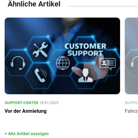
Ähnliche Artikel
SUPPORT-CENTER
SUPPO
18.01.2025
Vor der Anmietung
Fahrz
+ Alle Artikel anzeigen