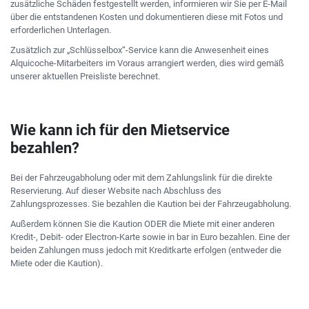
zusätzliche Schäden festgestellt werden, informieren wir Sie per E-Mail
über die entstandenen Kosten und dokumentieren diese mit Fotos und
erforderlichen Unterlagen.
Zusätzlich zur „Schlüsselbox“-Service kann die Anwesenheit eines
Alquicoche-Mitarbeiters im Voraus arrangiert werden, dies wird gemäß
unserer aktuellen Preisliste berechnet.
Wie kann ich für den Mietservice
bezahlen?
Bei der Fahrzeugabholung oder mit dem Zahlungslink für die direkte
Reservierung. Auf dieser Website nach Abschluss des
Zahlungsprozesses. Sie bezahlen die Kaution bei der Fahrzeugabholung.
Außerdem können Sie die Kaution ODER die Miete mit einer anderen
Kredit-, Debit- oder Electron-Karte sowie in bar in Euro bezahlen. Eine der
beiden Zahlungen muss jedoch mit Kreditkarte erfolgen (entweder die
Miete oder die Kaution).