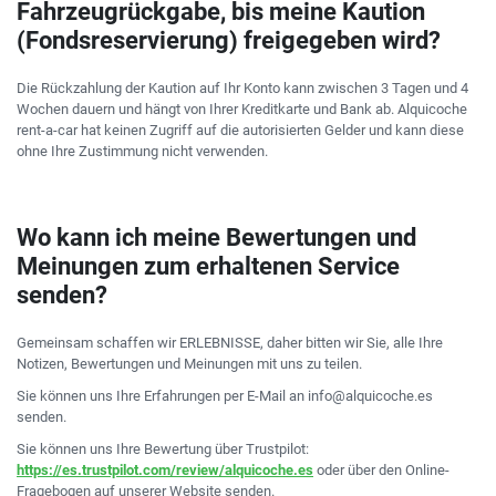
Fahrzeugrückgabe, bis meine Kaution
(Fondsreservierung) freigegeben wird?
Die Rückzahlung der Kaution auf Ihr Konto kann zwischen 3 Tagen und 4
Wochen dauern und hängt von Ihrer Kreditkarte und Bank ab. Alquicoche
rent-a-car hat keinen Zugriff auf die autorisierten Gelder und kann diese
ohne Ihre Zustimmung nicht verwenden.
Wo kann ich meine Bewertungen und
Meinungen zum erhaltenen Service
senden?
Gemeinsam schaffen wir ERLEBNISSE, daher bitten wir Sie, alle Ihre
Notizen, Bewertungen und Meinungen mit uns zu teilen.
Sie können uns Ihre Erfahrungen per E-Mail an info@alquicoche.es
senden.
Sie können uns Ihre Bewertung über Trustpilot:
https://es.trustpilot.com/review/alquicoche.es
oder über den Online-
Fragebogen auf unserer Website senden.