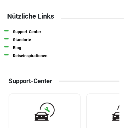
Nützliche Links
Support-Center
Standorte
Blog
Reiseinspirationen
Support-Center