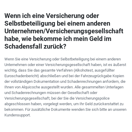
Wenn ich eine Versicherung oder
Selbstbeteiligung bei einem anderen
Unternehmen/Versicherungsgesellschaft
habe, wie bekomme ich mein Geld im
Schadensfall zurück?
Wenn Sie eine Versicherung oder Selbstbeteiligung bei einem anderen
Unternehmen oder einer Versicherungsgesellschaft haben, ist es äußerst
wichtig, dass Sie das gesamte Verfahren (Alkohotest, ausgefüllter
Euroschadenbericht) abschließen und bei der Fahrzeugrückgabe Kopien
der vollständigen Dokumentation und Schadenrechnungen anfordern, die
Ihnen von Alquicoche ausgestellt wurden. Alle gesammelten Unterlagen
und Schadenrechnungen müssen der Gesellschaft oder
Versicherungsgesellschaft, bei der Sie die Versicherungspolice
abgeschlossen haben, vorgelegt werden, um Ihr Geld zurückerstattet zu
bekommen. Für zusätzliche Dokumente wenden Sie sich bitte an unseren
Kundensupport.