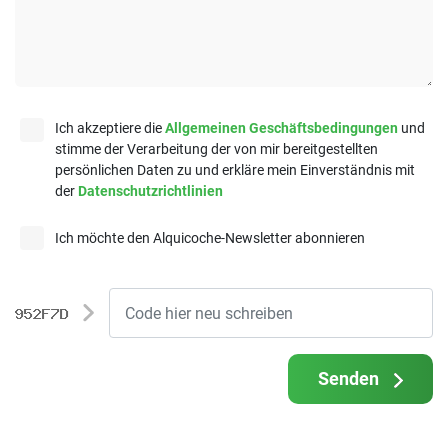
Ich akzeptiere die
Allgemeinen Geschäftsbedingungen
und
stimme der Verarbeitung der von mir bereitgestellten
persönlichen Daten zu und erkläre mein Einverständnis mit
der
Datenschutzrichtlinien
Ich möchte den Alquicoche-Newsletter abonnieren
Senden