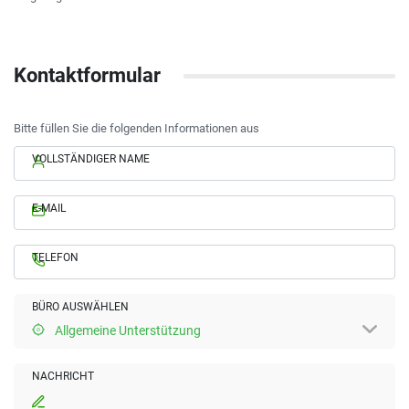
Kontaktformular
Bitte füllen Sie die folgenden Informationen aus
VOLLSTÄNDIGER NAME
E-MAIL
TELEFON
BÜRO AUSWÄHLEN
Allgemeine Unterstützung
NACHRICHT