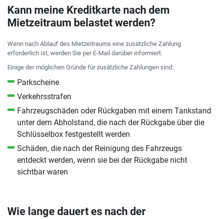
Kann meine Kreditkarte nach dem
Mietzeitraum belastet werden?
Wenn nach Ablauf des Mietzeitraums eine zusätzliche Zahlung
erforderlich ist, werden Sie per E-Mail darüber informiert.
Einige der möglichen Gründe für zusätzliche Zahlungen sind:
Parkscheine
Verkehrsstrafen
Fahrzeugschäden oder Rückgaben mit einem Tankstand
unter dem Abholstand, die nach der Rückgabe über die
Schlüsselbox festgestellt werden
Schäden, die nach der Reinigung des Fahrzeugs
entdeckt werden, wenn sie bei der Rückgabe nicht
sichtbar waren
Wie lange dauert es nach der