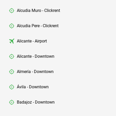
Alcudia Muro - Clickrent
Alcudia Pere - Clickrent
Alicante - Airport
Alicante - Downtown
Almería - Downtown
Ávila - Downtown
Badajoz - Downtown