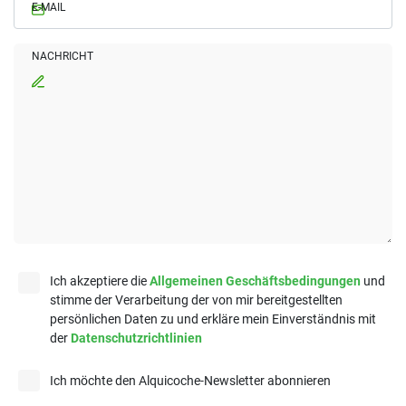
E-MAIL
NACHRICHT
Ich akzeptiere die
Allgemeinen Geschäftsbedingungen
und
stimme der Verarbeitung der von mir bereitgestellten
persönlichen Daten zu und erkläre mein Einverständnis mit
der
Datenschutzrichtlinien
Ich möchte den Alquicoche-Newsletter abonnieren