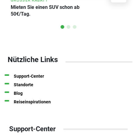
GROSSER RABATT
Mieten Sie einen SUV schon ab
50€/Tag.
Nützliche Links
Support-Center
Standorte
Blog
Reiseinspirationen
Support-Center