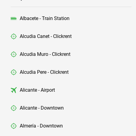
Albacete - Train Station
Alcudia Canet - Clickrent
Alcudia Muro - Clickrent
Alcudia Pere - Clickrent
Alicante - Airport
Alicante - Downtown
Almería - Downtown