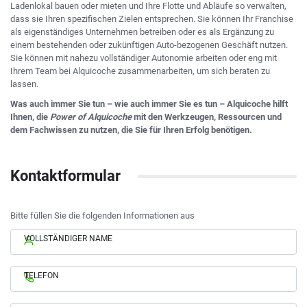
Ladenlokal bauen oder mieten und Ihre Flotte und Abläufe so verwalten,
dass sie Ihren spezifischen Zielen entsprechen. Sie können Ihr Franchise
als eigenständiges Unternehmen betreiben oder es als Ergänzung zu
einem bestehenden oder zukünftigen Auto-bezogenen Geschäft nutzen.
Sie können mit nahezu vollständiger Autonomie arbeiten oder eng mit
Ihrem Team bei Alquicoche zusammenarbeiten, um sich beraten zu
lassen.
Was auch immer Sie tun – wie auch immer Sie es tun – Alquicoche hilft
Ihnen, die
Power of Alquicoche
mit den Werkzeugen, Ressourcen und
dem Fachwissen zu nutzen, die Sie für Ihren Erfolg benötigen.
Kontaktformular
Bitte füllen Sie die folgenden Informationen aus
VOLLSTÄNDIGER NAME
TELEFON