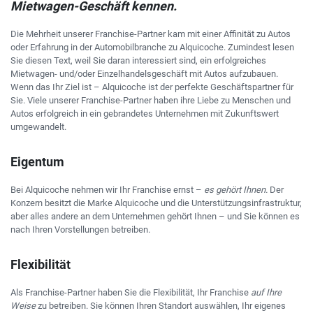
Mietwagen-Geschäft kennen.
Die Mehrheit unserer Franchise-Partner kam mit einer Affinität zu Autos
oder Erfahrung in der Automobilbranche zu Alquicoche. Zumindest lesen
Sie diesen Text, weil Sie daran interessiert sind, ein erfolgreiches
Mietwagen- und/oder Einzelhandelsgeschäft mit Autos aufzubauen.
Wenn das Ihr Ziel ist – Alquicoche ist der perfekte Geschäftspartner für
Sie. Viele unserer Franchise-Partner haben ihre Liebe zu Menschen und
Autos erfolgreich in ein gebrandetes Unternehmen mit Zukunftswert
umgewandelt.
Eigentum
Bei Alquicoche nehmen wir Ihr Franchise ernst –
es gehört Ihnen.
Der
Konzern besitzt die Marke Alquicoche und die Unterstützungsinfrastruktur,
aber alles andere an dem Unternehmen gehört Ihnen – und Sie können es
nach Ihren Vorstellungen betreiben.
Flexibilität
Als Franchise-Partner haben Sie die Flexibilität, Ihr Franchise
auf Ihre
Weise
zu betreiben. Sie können Ihren Standort auswählen, Ihr eigenes