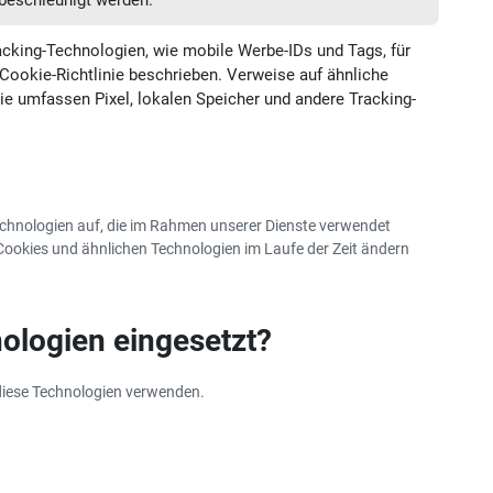
 beschleunigt werden.
cking-Technologien, wie mobile Werbe-IDs und Tags, für
Cookie-Richtlinie beschrieben. Verweise auf ähnliche
nie umfassen Pixel, lokalen Speicher und andere Tracking-
echnologien auf, die im Rahmen unserer Dienste verwendet
Cookies und ähnlichen Technologien im Laufe der Zeit ändern
ologien eingesetzt?
 diese Technologien verwenden.