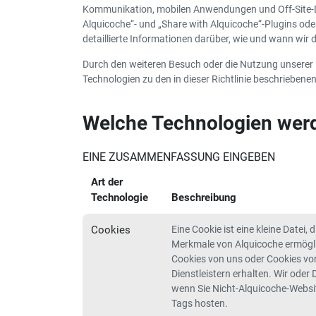
Kommunikation, mobilen Anwendungen und Off-Site-Di
Alquicoche“- und „Share with Alquicoche“-Plugins oder
detaillierte Informationen darüber, wie und wann wir
Durch den weiteren Besuch oder die Nutzung unserer
Technologien zu den in dieser Richtlinie beschriebene
Welche Technologien wer
EINE ZUSAMMENFASSUNG EINGEBEN
Art der
Technologie
Beschreibung
Cookies
Eine Cookie ist eine kleine Datei,
Merkmale von Alquicoche ermögli
Cookies von uns oder Cookies vo
Dienstleistern erhalten. Wir oder
wenn Sie Nicht-Alquicoche-Websi
Tags hosten.