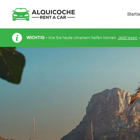
Starts
WICHTIG -
Wie Sie heute Ukrainern helfen können.
Jetzt lesen
,