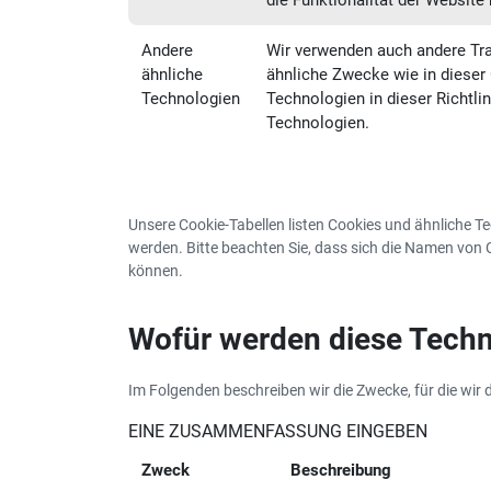
die Funktionalität der Website
Andere
Wir verwenden auch andere Tra
ähnliche
ähnliche Zwecke wie in dieser 
Technologien
Technologien in dieser Richtli
Technologien.
Unsere Cookie-Tabellen listen Cookies und ähnliche T
werden. Bitte beachten Sie, dass sich die Namen von 
können.
Wofür werden diese Techn
Im Folgenden beschreiben wir die Zwecke, für die wir
EINE ZUSAMMENFASSUNG EINGEBEN
Zweck
Beschreibung