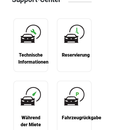
Technische
Reservierung
Informationen
Während
Fahrzeugrückgabe
der Miete