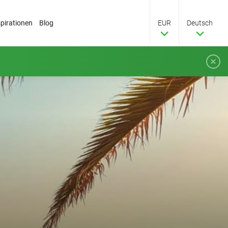
spirationen
Blog
EUR
Deutsch