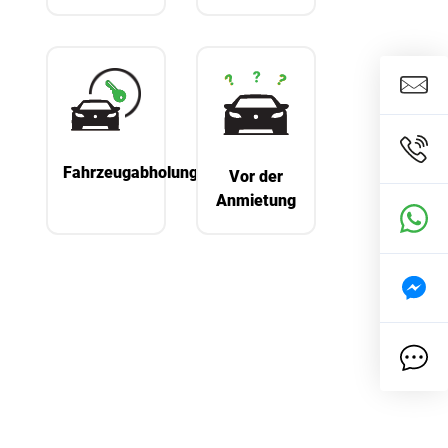
Fahrzeugabholung
Vor der
Anmietung