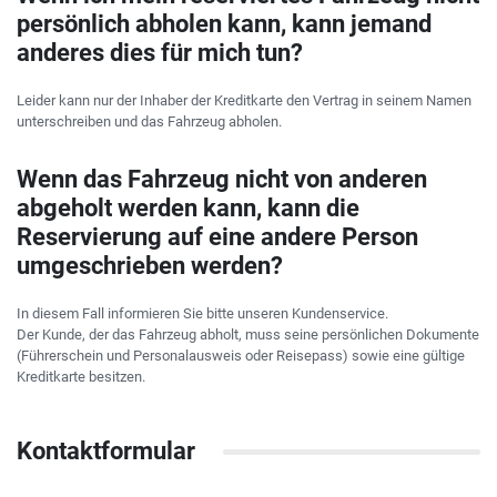
persönlich abholen kann, kann jemand
anderes dies für mich tun?
Leider kann nur der Inhaber der Kreditkarte den Vertrag in seinem Namen
unterschreiben und das Fahrzeug abholen.
Wenn das Fahrzeug nicht von anderen
abgeholt werden kann, kann die
Reservierung auf eine andere Person
umgeschrieben werden?
In diesem Fall informieren Sie bitte unseren Kundenservice.
Der Kunde, der das Fahrzeug abholt, muss seine persönlichen Dokumente
(Führerschein und Personalausweis oder Reisepass) sowie eine gültige
Kreditkarte besitzen.
Kontaktformular