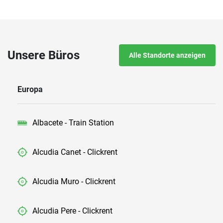
Unsere Büros
Alle Standorte anzeigen
Europa
Albacete - Train Station
Alcudia Canet - Clickrent
Alcudia Muro - Clickrent
Alcudia Pere - Clickrent