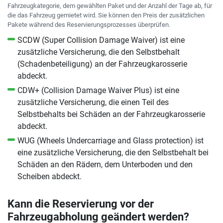
Fahrzeugkategorie, dem gewählten Paket und der Anzahl der Tage ab, für
die das Fahrzeug gemietet wird. Sie können den Preis der zusätzlichen
Pakete während des Reservierungsprozesses überprüfen.
SCDW (Super Collision Damage Waiver) ist eine
zusätzliche Versicherung, die den Selbstbehalt
(Schadenbeteiligung) an der Fahrzeugkarosserie
abdeckt.
CDW+ (Collision Damage Waiver Plus) ist eine
zusätzliche Versicherung, die einen Teil des
Selbstbehalts bei Schäden an der Fahrzeugkarosserie
abdeckt.
WUG (Wheels Undercarriage and Glass protection) ist
eine zusätzliche Versicherung, die den Selbstbehalt bei
Schäden an den Rädern, dem Unterboden und den
Scheiben abdeckt.
Kann die Reservierung vor der
Fahrzeugabholung geändert werden?