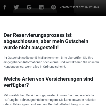
Veröffentlicht am:
16.12.2024
Der Reservierungsprozess ist
abgeschlossen, aber mein Gutschein
wurde nicht ausgestellt!
Ihr Gutschein sollte per E-Mail ankommen. Bitte überprüfen Sie Ihre
eingegebenen Informationen noch einmal und kontaktieren Sie unseren
Kundenservice, wenn alles in Ordnung scheint.
Welche Arten von Versicherungen sind
verfügbar?
Mit zusätzlichen Versicherungspaketen können Sie Ihre persönliche
Haftung bei Fahrzeugschäden verringern. Sie kann entweder reduziert
oder vollständig entfernt werden. Der Selbstbehalt hängt von der