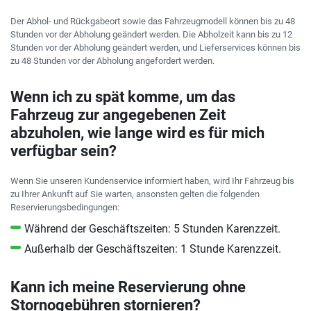
Der Abhol- und Rückgabeort sowie das Fahrzeugmodell können bis zu 48
Stunden vor der Abholung geändert werden. Die Abholzeit kann bis zu 12
Stunden vor der Abholung geändert werden, und Lieferservices können bis
zu 48 Stunden vor der Abholung angefordert werden.
Wenn ich zu spät komme, um das
Fahrzeug zur angegebenen Zeit
abzuholen, wie lange wird es für mich
verfügbar sein?
Wenn Sie unseren Kundenservice informiert haben, wird Ihr Fahrzeug bis
zu Ihrer Ankunft auf Sie warten, ansonsten gelten die folgenden
Reservierungsbedingungen:
Während der Geschäftszeiten: 5 Stunden Karenzzeit.
Außerhalb der Geschäftszeiten: 1 Stunde Karenzzeit.
Kann ich meine Reservierung ohne
Stornogebühren stornieren?