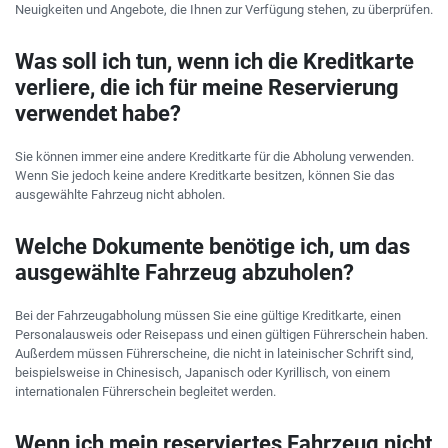
Neuigkeiten und Angebote, die Ihnen zur Verfügung stehen, zu überprüfen.
Was soll ich tun, wenn ich die Kreditkarte
verliere, die ich für meine Reservierung
verwendet habe?
Sie können immer eine andere Kreditkarte für die Abholung verwenden.
Wenn Sie jedoch keine andere Kreditkarte besitzen, können Sie das
ausgewählte Fahrzeug nicht abholen.
Welche Dokumente benötige ich, um das
ausgewählte Fahrzeug abzuholen?
Bei der Fahrzeugabholung müssen Sie eine gültige Kreditkarte, einen
Personalausweis oder Reisepass und einen gültigen Führerschein haben.
Außerdem müssen Führerscheine, die nicht in lateinischer Schrift sind,
beispielsweise in Chinesisch, Japanisch oder Kyrillisch, von einem
internationalen Führerschein begleitet werden.
Wenn ich mein reserviertes Fahrzeug nicht