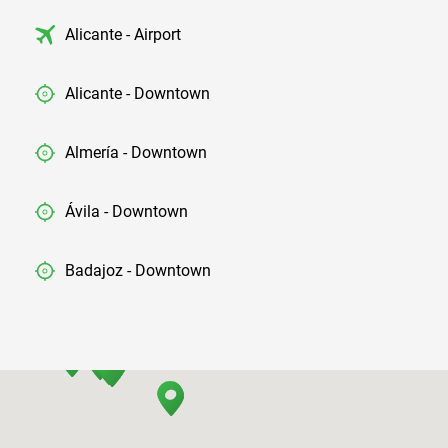
Alicante - Airport
Alicante - Downtown
Almería - Downtown
Ávila - Downtown
Badajoz - Downtown
Barcelona - Airport
Barcelona - El Prat
Barcelona - Sants Train Station