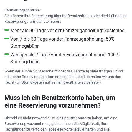
Stornierungsrichtlinie:
Sie können Ihre Reservierung über Ihr Benutzerkonto oder direkt über das
Reservierungsformular stornieren:
Mehr als 30 Tage vor der Fahrzeugabholung: kostenlos.
Von 7 bis 30 Tage vor der Fahrzeugabholung: 50%
Stornogebühr.
Weniger als 7 Tage vor der Fahrzeugabholung: 100%
Stornogebühr.
Wenn der Kunde nicht erscheint oder das Fahrzeug ohne triftigen Grund
oder ohne Reservierungsstornierung nicht abholt, behalten wir uns das
Recht vor, Stornokosten auf seiner Kreditkarte zu belasten.
Muss ich ein Benutzerkonto haben, um
eine Reservierung vorzunehmen?
Obwohl es nicht notwendig ist, ein Benutzerkonto zu haben, um eine
Reservierung vorzunehmen, gibt es Ihnen die Möglichkeit, Ihre
Rechnungen zu verfolgen, spezielle Vorteile zu erhalten und alle