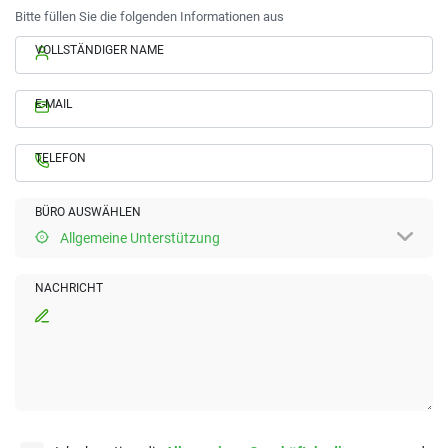
Bitte füllen Sie die folgenden Informationen aus
VOLLSTÄNDIGER NAME
E-MAIL
TELEFON
BÜRO AUSWÄHLEN
Allgemeine Unterstützung
NACHRICHT