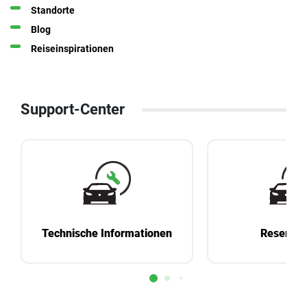
Standorte
Blog
Reiseinspirationen
Support-Center
Technische Informationen
Reservie