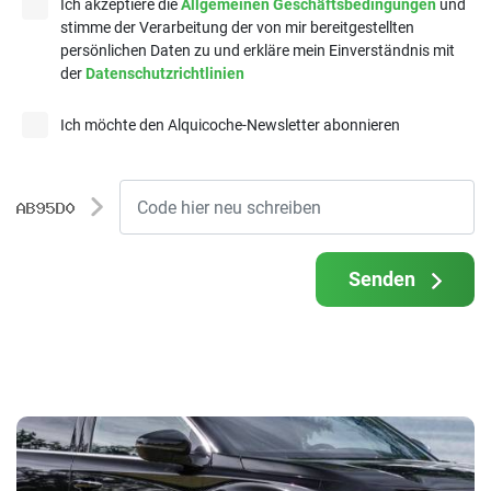
Ich akzeptiere die
Allgemeinen Geschäftsbedingungen
und
stimme der Verarbeitung der von mir bereitgestellten
persönlichen Daten zu und erkläre mein Einverständnis mit
der
Datenschutzrichtlinien
Ich möchte den Alquicoche-Newsletter abonnieren
Senden