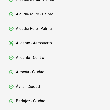
Alcudia Muro - Palma
Alcudia Pere - Palma
Alicante - Aeropuerto
Alicante - Centro
Almería - Ciudad
Ávila - Ciudad
Badajoz - Ciudad