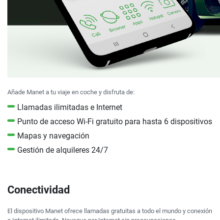
Añade Manet a tu viaje en coche y disfruta de:
Llamadas ilimitadas e Internet
Punto de acceso Wi-Fi gratuito para hasta 6 dispositivos
Mapas y navegación
Gestión de alquileres 24/7
Conectividad
El dispositivo Manet ofrece llamadas gratuitas a todo el mundo y conexión