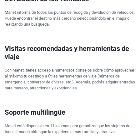
Manet informa de todos los puntos de recogida y devolución de vehículos.
Puede encontrar el destino más cercano seleccionándolo en el mapa o
realizando una búsqueda.
Visitas recomendadas y herramientas de
viaje
Con Manet, tienes acceso a numerosos consejos sobre cómo aprovechar
al máximo tu destino y a útiles herramientas de viaje (números de
emergencia, conversor de divisas, etc.). Además, podrás adquirir entradas
para museos, atracciones y experiencias.
Soporte multilingüe
Manet está disponible en 11 idiomas para garantizar que los viajeros de
todo el mundo obtengan la experiencia más familiar y atractiva.