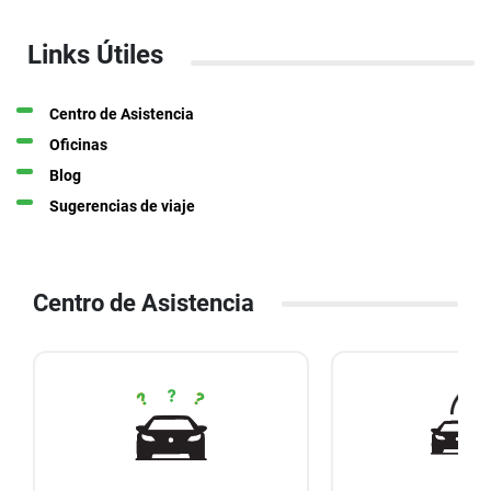
Links Útiles
Centro de Asistencia
Oficinas
Blog
Sugerencias de viaje
Centro de Asistencia