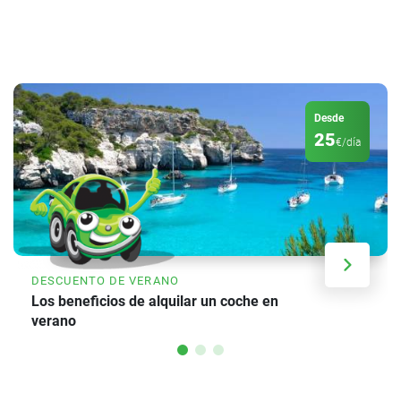
Desde
25
€/día
DESCUENTO DE VERANO
Los beneficios de alquilar un coche en
verano