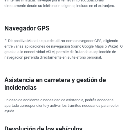
a Internet ilimitada. Navegue por Internet sin preocupaciones
directamente desde su teléfono inteligente, incluso en el extranjero.
Navegador GPS
El Dispositivo Manet se puede utilizar como navegador GPS, eligiendo
entre varias aplicaciones de navegación (como Google Maps o Waze). O
gracias a la conectividad eSIM, permite disfrutar de su aplicación de
navegación preferida directamente en su teléfono personal.
Asistencia en carretera y gestión de
incidencias
En caso de accidente o necesidad de asistencia, podrás acceder al
apartado correspondiente y activar los trámites necesarios para recibir
ayuda.
Devolución de los vehículos