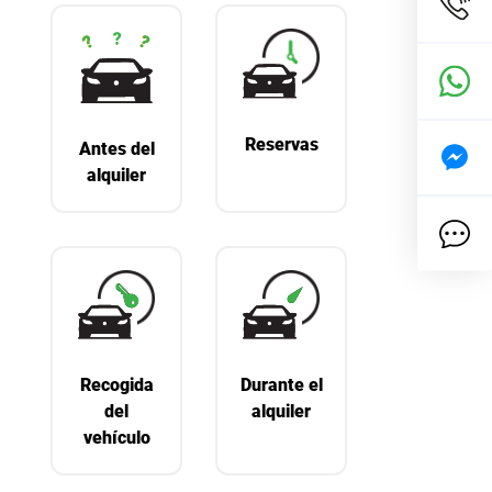
Reservas
Antes del
alquiler
Recogida
Durante el
del
alquiler
vehículo