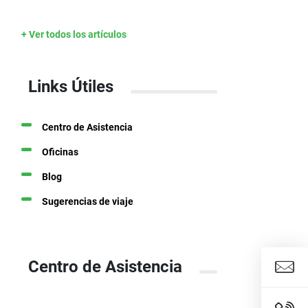
+ Ver todos los artículos
Links Útiles
Centro de Asistencia
Oficinas
Blog
Sugerencias de viaje
Centro de Asistencia