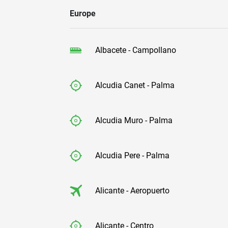
Europe
Albacete - Campollano
Alcudia Canet - Palma
Alcudia Muro - Palma
Alcudia Pere - Palma
Alicante - Aeropuerto
Alicante - Centro