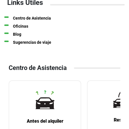
Links Útiles
Centro de Asistencia
Oficinas
Blog
Sugerencias de viaje
Centro de Asistencia
Reserv
Antes del alquiler