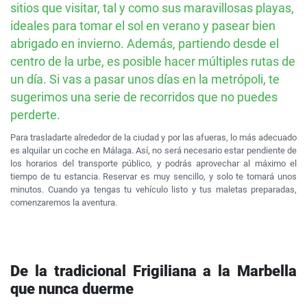
sitios que visitar, tal y como sus maravillosas playas,
ideales para tomar el sol en verano y pasear bien
abrigado en invierno. Además, partiendo desde el
centro de la urbe, es posible hacer múltiples rutas de
un día. Si vas a pasar unos días en la metrópoli, te
sugerimos una serie de recorridos que no puedes
perderte.
Para trasladarte alrededor de la ciudad y por las afueras, lo más adecuado
es alquilar un coche en Málaga. Así, no será necesario estar pendiente de
los horarios del transporte público, y podrás aprovechar al máximo el
tiempo de tu estancia. Reservar es muy sencillo, y solo te tomará unos
minutos. Cuando ya tengas tu vehículo listo y tus maletas preparadas,
comenzaremos la aventura.
De la tradicional Frigiliana a la Marbella
que nunca duerme