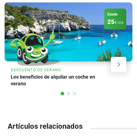
Desde
25
€/día
DESCUENTO DE VERANO
Los beneficios de alquilar un coche en
verano
Artículos relacionados