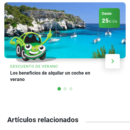
Desde
25
€/día
DESCUENTO DE VERANO
Los beneficios de alquilar un coche en
verano
Artículos relacionados