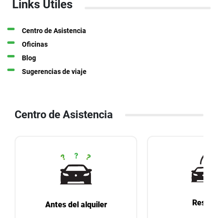
Links Útiles
Centro de Asistencia
Oficinas
Blog
Sugerencias de viaje
Centro de Asistencia
Reserv
Antes del alquiler