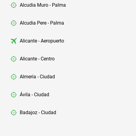
Alcudia Muro - Palma
Alcudia Pere - Palma
Alicante - Aeropuerto
Alicante - Centro
Almería - Ciudad
Ávila - Ciudad
Badajoz - Ciudad
Barcelona - Aeropuerto