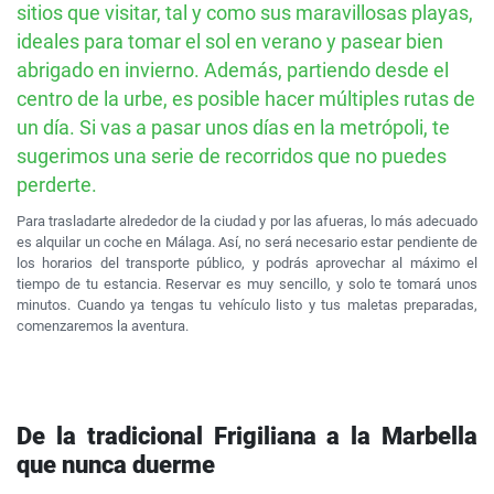
sitios que visitar, tal y como sus maravillosas playas,
ideales para tomar el sol en verano y pasear bien
abrigado en invierno. Además, partiendo desde el
centro de la urbe, es posible hacer múltiples rutas de
un día. Si vas a pasar unos días en la metrópoli, te
sugerimos una serie de recorridos que no puedes
perderte.
Para trasladarte alrededor de la ciudad y por las afueras, lo más adecuado
es alquilar un coche en Málaga. Así, no será necesario estar pendiente de
los horarios del transporte público, y podrás aprovechar al máximo el
tiempo de tu estancia. Reservar es muy sencillo, y solo te tomará unos
minutos. Cuando ya tengas tu vehículo listo y tus maletas preparadas,
comenzaremos la aventura.
De la tradicional Frigiliana a la Marbella
que nunca duerme