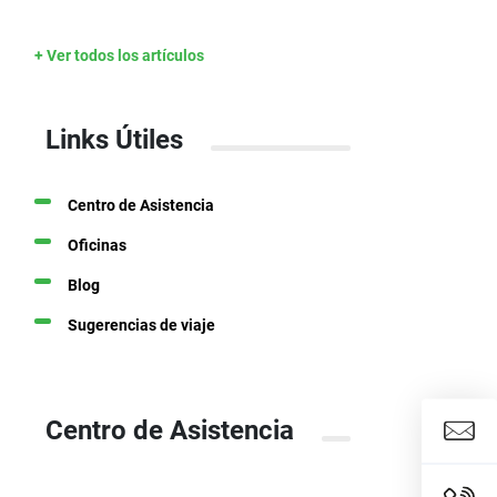
+ Ver todos los artículos
Links Útiles
Centro de Asistencia
Oficinas
Blog
Sugerencias de viaje
Centro de Asistencia