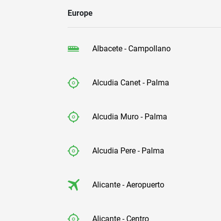
Europe
Albacete - Campollano
Alcudia Canet - Palma
Alcudia Muro - Palma
Alcudia Pere - Palma
Alicante - Aeropuerto
Alicante - Centro