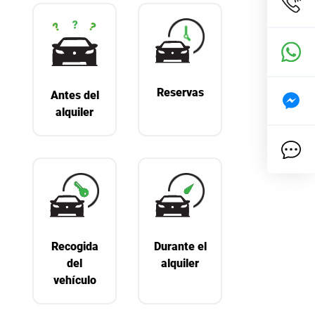
Reservas
Antes del
alquiler
Recogida
Durante el
del
alquiler
vehículo