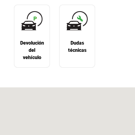
Devolución
Dudas
del
técnicas
vehículo