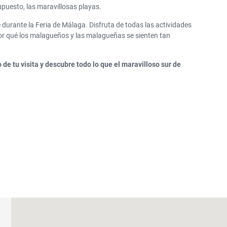
supuesto, las maravillosas playas.
 durante la Feria de Málaga. Disfruta de todas las actividades
r qué los malagueños y las malagueñas se sienten tan
de tu visita y descubre todo lo que el maravilloso sur de