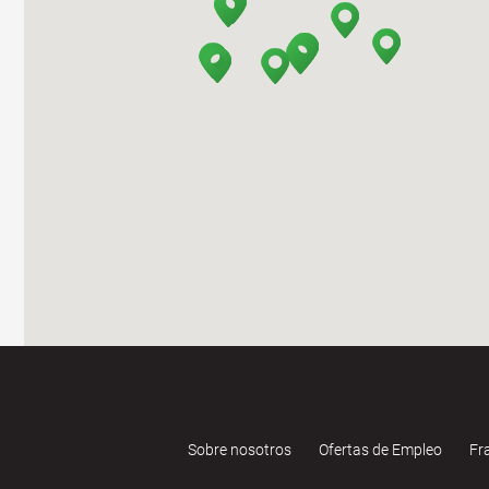
Sobre nosotros
Ofertas de Empleo
Fr