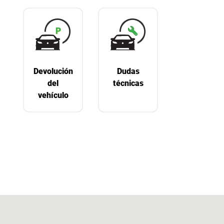
Devolución
Dudas
del
técnicas
vehículo