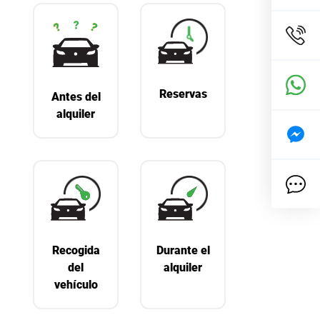
Reservas
Antes del
alquiler
Recogida
Durante el
del
alquiler
vehículo