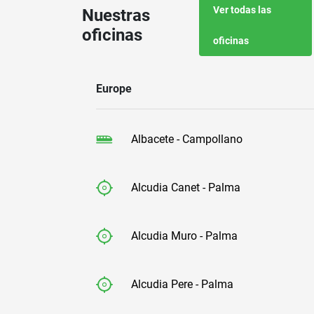
Ver todas las
Nuestras
oficinas
oficinas
Europe
Albacete - Campollano
Alcudia Canet - Palma
Alcudia Muro - Palma
Alcudia Pere - Palma