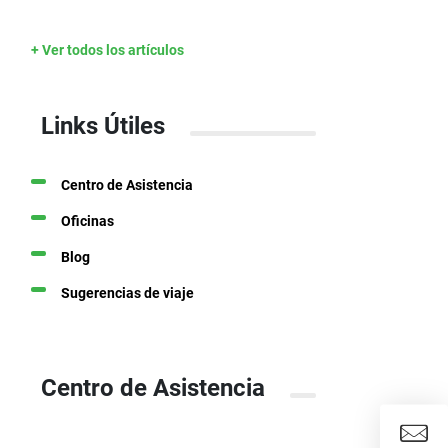
+ Ver todos los artículos
Links Útiles
Centro de Asistencia
Oficinas
Blog
Sugerencias de viaje
Centro de Asistencia