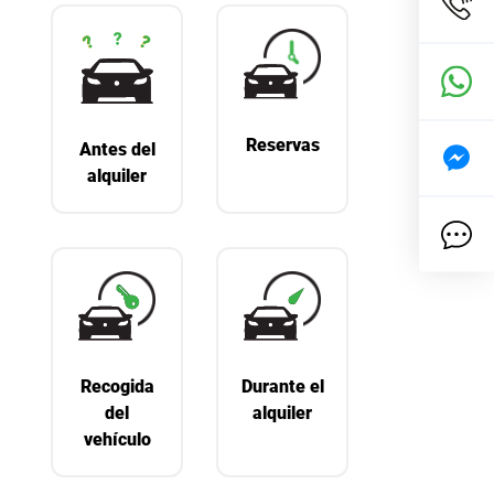
Reservas
Antes del
alquiler
Recogida
Durante el
del
alquiler
vehículo