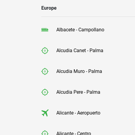
Europe
Albacete - Campollano
Alcudia Canet - Palma
Alcudia Muro - Palma
Alcudia Pere - Palma
Alicante - Aeropuerto
Alicante - Centro