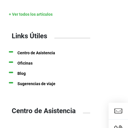
+ Ver todos los artículos
Links Útiles
Centro de Asistencia
Oficinas
Blog
Sugerencias de viaje
Centro de Asistencia