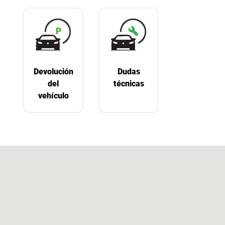
Devolución
Dudas
del
técnicas
vehículo