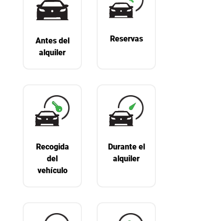
Reservas
Antes del
alquiler
Recogida
Durante el
del
alquiler
vehículo