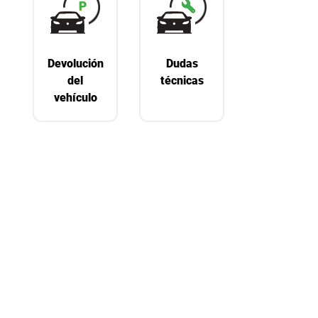
Devolución
Dudas
del
técnicas
vehículo