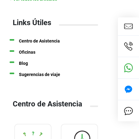
Links Útiles
Centro de Asistencia
Oficinas
Blog
Sugerencias de viaje
Centro de Asistencia