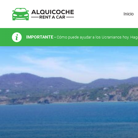
Inicio
IMPORTANTE -
Cómo puede ayudar a los Ucranianos hoy. Hag