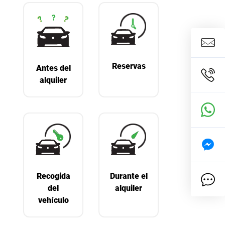
Reservas
Antes del
alquiler
Recogida
Durante el
del
alquiler
vehículo