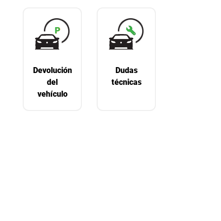
Devolución
Dudas
del
técnicas
vehículo