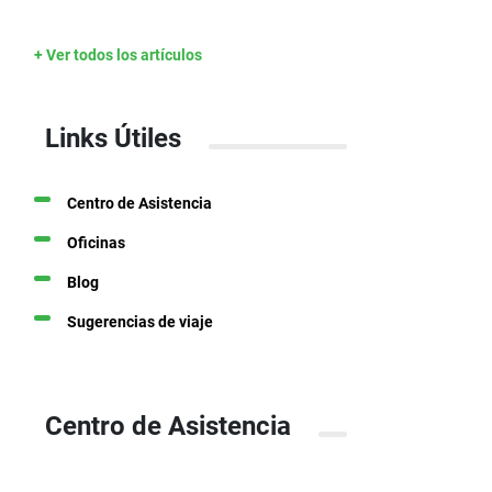
+ Ver todos los artículos
Links Útiles
Centro de Asistencia
Oficinas
Blog
Sugerencias de viaje
Centro de Asistencia