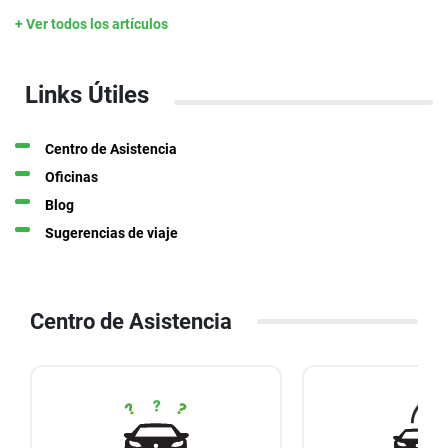
+ Ver todos los artículos
Links Útiles
Centro de Asistencia
Oficinas
Blog
Sugerencias de viaje
Centro de Asistencia