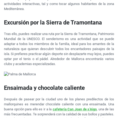
actividades interactivas, tal y como tocar algunos habitantes de la zona
Mediterránea.
Excursión por la Sierra de Tramontana
Tras ello, puedes realizar una ruta por la Sierra de Tramontana, Patrimonio
Mundial de la UNESCO. El senderismo es una actividad que se puede
adaptar a todos los miembros de la familia, ideal para los amantes de la
naturaleza que quieran descubrir todos los encantadores paisajes de la
isla. Si prefieres practicar algún deporte sin desplazarte muy lejos, puedes
optar por el tenis o el pádel. Alrededor de Mallorca encontrarás varios
clubs y academias especializadas.
Ensaimada y chocolate caliente
Después de pasear por la ciudad uno de los planes predilectos de los
mallorquines es merendar chocolate caliente con una ensaimada. Una
buena opción para ello es ir a la
cafetería Can Joan de s’Aigo
, una de las
más frecuentadas. Te sorprenderá con la calidad de sus bollos y pasteles.