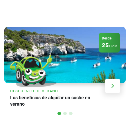
Desde
25
€/día
DESCUENTO DE VERANO
Los beneficios de alquilar un coche en
verano