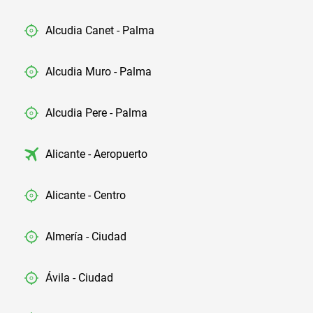
Alcudia Canet - Palma
Alcudia Muro - Palma
Alcudia Pere - Palma
Alicante - Aeropuerto
Alicante - Centro
Almería - Ciudad
Ávila - Ciudad