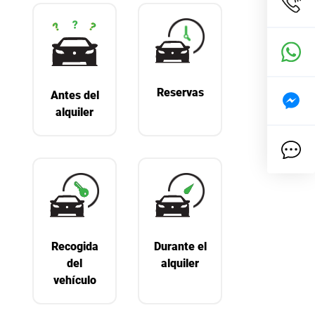
Reservas
Antes del
alquiler
Recogida
Durante el
del
alquiler
vehículo