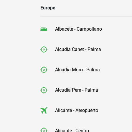
Europe
Albacete - Campollano
Alcudia Canet - Palma
Alcudia Muro - Palma
Alcudia Pere - Palma
Alicante - Aeropuerto
Alicante - Centro