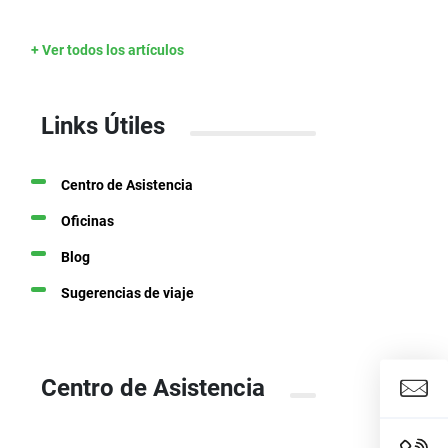
+ Ver todos los artículos
Links Útiles
Centro de Asistencia
Oficinas
Blog
Sugerencias de viaje
Centro de Asistencia