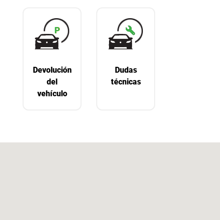
Devolución
Dudas
del
técnicas
vehículo