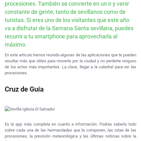
procesiones. También se convierte en un ir y venir
constante de gente, tanto de sevillanos como de
turistas. Si eres uno de los visitantes que este año
va a disfrutar de la Semana Santa sevillana, puedes
recurrir a tu smartphone para aprovecharla al
máximo.
En este artículo hemos reunido algunas de las aplicaciones que te pueden
resultar más que útiles para moverte por la ciudad y no perderte ninguno
de los actos más importantes. La clave, llegar a la catedral para ver las
procesiones.
Cruz de Guía
Es la app más completa en cuanto a información. Podrás saberlo todo
sobre cada una de las hermandades que la componen, las rutas de las
procesiones, la previsión meteorológica y las últimas noticias sobre la