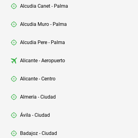
Alcudia Canet - Palma
Alcudia Muro - Palma
Alcudia Pere - Palma
Alicante - Aeropuerto
Alicante - Centro
Almería - Ciudad
Ávila - Ciudad
Badajoz - Ciudad