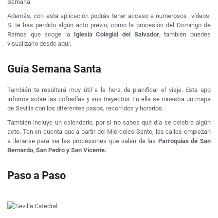
Semana.
Además, con esta aplicación podrás tener acceso a numerosos vídeos.
Si te has perdido algún acto previo, como la procesión del Domingo de
Ramos que acoge la
Iglesia Colegial del Salvador
, también puedes
visualizarlo desde aquí.
Guía Semana Santa
También te resultará muy útil a la hora de planificar el viaje. Esta app
informa sobre las cofradías y sus trayectos. En ella se muestra un mapa
de Sevilla con los diferentes pasos, recorridos y horarios.
También incluye un calendario, por si no sabes qué día se celebra algún
acto. Ten en cuenta que a partir del Miércoles Santo, las calles empiezan
a llenarse para ver las procesiones que salen de las
Parroquias de San
Bernardo, San Pedro y San Vicente.
Paso a Paso