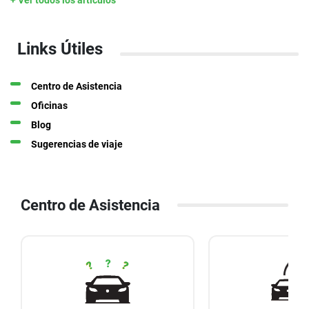
Links Útiles
Centro de Asistencia
Oficinas
Blog
Sugerencias de viaje
Centro de Asistencia