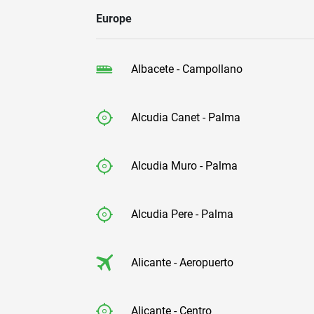
Europe
Albacete - Campollano
Alcudia Canet - Palma
Alcudia Muro - Palma
Alcudia Pere - Palma
Alicante - Aeropuerto
Alicante - Centro