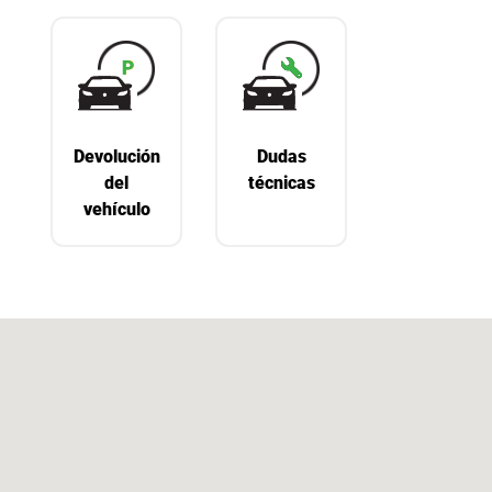
Devolución
Dudas
del
técnicas
vehículo