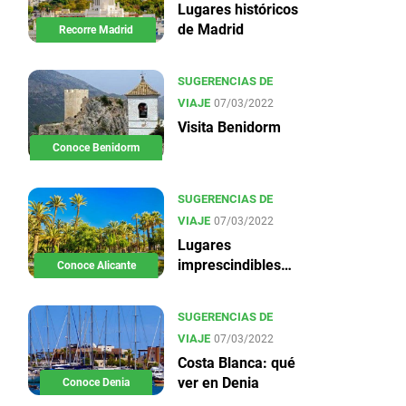
Lugares históricos
de Madrid
Recorre Madrid
SUGERENCIAS DE
VIAJE
07/03/2022
Visita Benidorm
Conoce Benidorm
SUGERENCIAS DE
VIAJE
07/03/2022
Lugares
imprescindibles
Conoce Alicante
en Alicante
SUGERENCIAS DE
VIAJE
07/03/2022
Costa Blanca: qué
ver en Denia
Conoce Denia