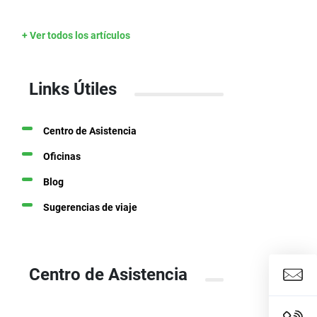
+ Ver todos los artículos
Links Útiles
Centro de Asistencia
Oficinas
Blog
Sugerencias de viaje
Centro de Asistencia