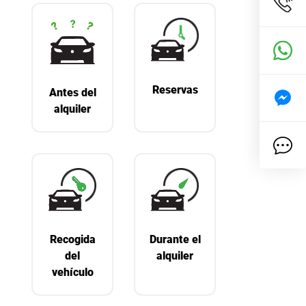
Reservas
Antes del
alquiler
Recogida
Durante el
del
alquiler
vehículo