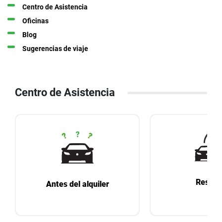
Centro de Asistencia
Oficinas
Blog
Sugerencias de viaje
Centro de Asistencia
Reserv
Antes del alquiler