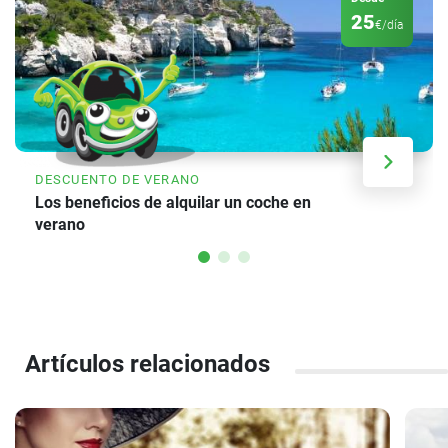
25
€/día
DESCUENTO DE VERANO
Los beneficios de alquilar un coche en
verano
Artículos relacionados