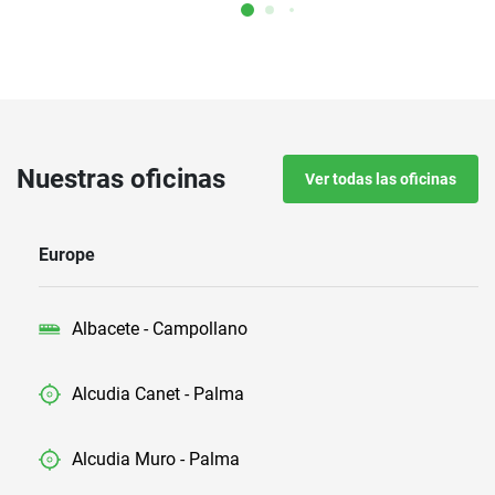
Nuestras oficinas
Ver todas las oficinas
Europe
Albacete - Campollano
Alcudia Canet - Palma
Alcudia Muro - Palma