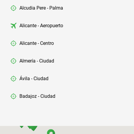
Alcudia Pere - Palma
Alicante - Aeropuerto
Alicante - Centro
Almería - Ciudad
Ávila - Ciudad
Badajoz - Ciudad
Barcelona - Aeropuerto
Barcelona - El Prat