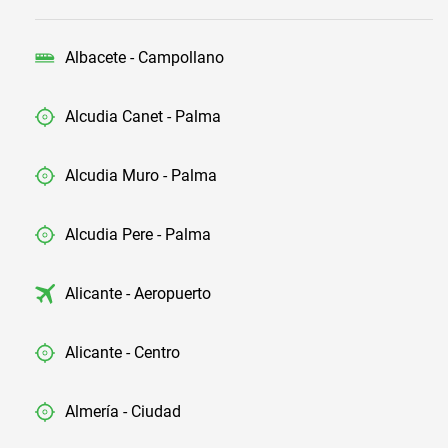
Albacete - Campollano
Alcudia Canet - Palma
Alcudia Muro - Palma
Alcudia Pere - Palma
Alicante - Aeropuerto
Alicante - Centro
Almería - Ciudad