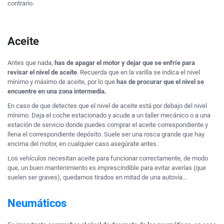
contrario.
Aceite
Antes que nada,
has de apagar el motor y dejar que se enfríe para
revisar el nivel de aceite
. Recuerda que en la varilla se indica el nivel
mínimo y máximo de aceite, por lo que
has de procurar que el nivel se
encuentre en una zona intermedia.
En caso de que detectes que el nivel de aceite está por debajo del nivel
mínimo. Deja el coche estacionado y acude a un taller mecánico o a una
estación de servicio donde puedes comprar el aceite correspondiente y
llena el correspondiente depósito. Suele ser una rosca grande que hay
encima del motor, en cualquier caso asegúrate antes.
Los vehículos necesitan aceite para funcionar correctamente, de modo
que, un buen mantenimiento es imprescindible para evitar averías (que
suelen ser graves), quedarnos tirados en mitad de una autovía…
Neumáticos