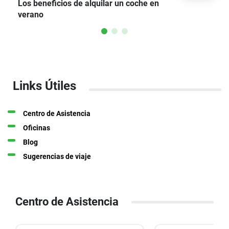
Los beneficios de alquilar un coche en
verano
Links Útiles
Centro de Asistencia
Oficinas
Blog
Sugerencias de viaje
Centro de Asistencia