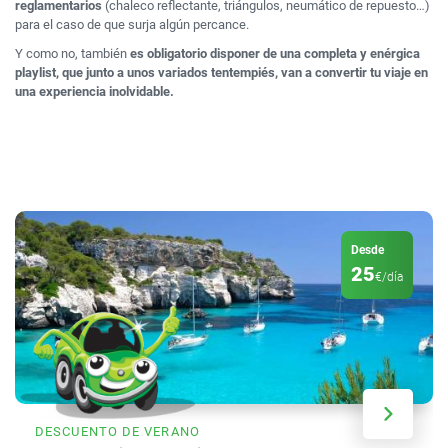
reglamentarios
(chaleco reflectante, triángulos, neumático de repuesto…)
para el caso de que surja algún percance.
Y como no, también
es obligatorio disponer de una completa y enérgica
playlist, que junto a unos variados tentempiés, van a convertir tu viaje en
una experiencia inolvidable.
Desde
25
€/día
DESCUENTO DE VERANO