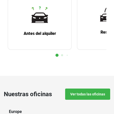
Reserv
Antes del alquiler
Nuestras oficinas
Ver todas las oficinas
Europe