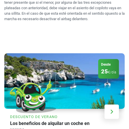
tener presente que si el menor, por alguna de las tres excepciones
plateadas con anterioridad, debe viajar en el asiento del copiloto vaya en
una sillita. En el caso de que esta esté orientada en el sentido opuesto a la
marcha es necesario desactivar el airbag delantero.
Desde
25
€/día
DESCUENTO DE VERANO
Los beneficios de alquilar un coche en