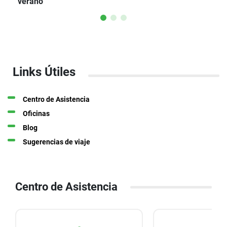
verano
Links Útiles
Centro de Asistencia
Oficinas
Blog
Sugerencias de viaje
Centro de Asistencia