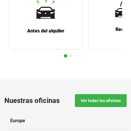
Reserv
Antes del alquiler
Nuestras oficinas
Ver todas las oficinas
Europe