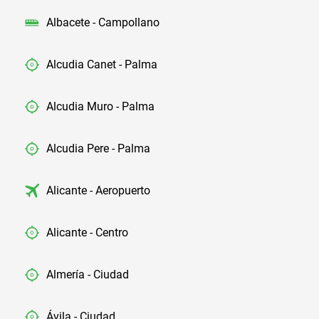
Albacete - Campollano
Alcudia Canet - Palma
Alcudia Muro - Palma
Alcudia Pere - Palma
Alicante - Aeropuerto
Alicante - Centro
Almería - Ciudad
Ávila - Ciudad