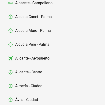
Albacete - Campollano
Alcudia Canet - Palma
Alcudia Muro - Palma
Alcudia Pere - Palma
Alicante - Aeropuerto
Alicante - Centro
Almería - Ciudad
Ávila - Ciudad