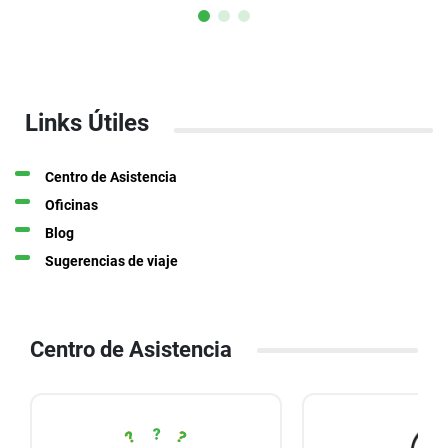
Links Útiles
Centro de Asistencia
Oficinas
Blog
Sugerencias de viaje
Centro de Asistencia