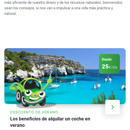
más eficiente de nuestro dinero y de los recursos naturales, bienvenidos
sean los consejos, si nos van a impulsar a una vida más práctica y
natural.
Desde
25
€/día
DESCUENTO DE VERANO
Los beneficios de alquilar un coche en
verano