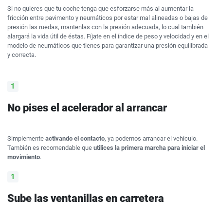
Si no quieres que tu coche tenga que esforzarse más al aumentar la
fricción entre pavimento y neumáticos por estar mal alineadas o bajas de
presión las ruedas, mantenlas con la presión adecuada, lo cual también
alargará la vida útil de éstas. Fíjate en el índice de peso y velocidad y en el
modelo de neumáticos que tienes para garantizar una presión equilibrada
y correcta.
No pises el acelerador al arrancar
Simplemente
activando el contacto
, ya podemos arrancar el vehículo.
También es recomendable que
utilices la primera marcha para iniciar el
movimiento
.
Sube las ventanillas en carretera