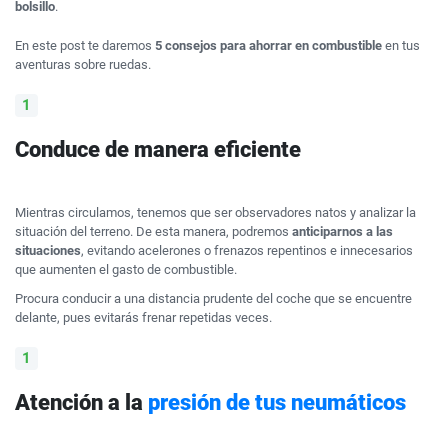
bolsillo
.
En este post te daremos
5 consejos para ahorrar en combustible
en tus
aventuras sobre ruedas.
Conduce de manera eficiente
Mientras circulamos, tenemos que ser observadores natos y analizar la
situación del terreno. De esta manera, podremos
anticiparnos a las
situaciones
, evitando acelerones o frenazos repentinos e innecesarios
que aumenten el gasto de combustible.
Procura conducir a una distancia prudente del coche que se encuentre
delante, pues evitarás frenar repetidas veces.
Atención a la
presión de tus neumáticos