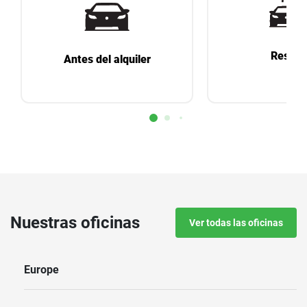
Reserv
Antes del alquiler
Nuestras oficinas
Ver todas las oficinas
Europe