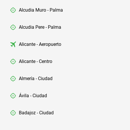
Alcudia Muro - Palma
Alcudia Pere - Palma
Alicante - Aeropuerto
Alicante - Centro
Almería - Ciudad
Ávila - Ciudad
Badajoz - Ciudad
Barcelona - Aeropuerto