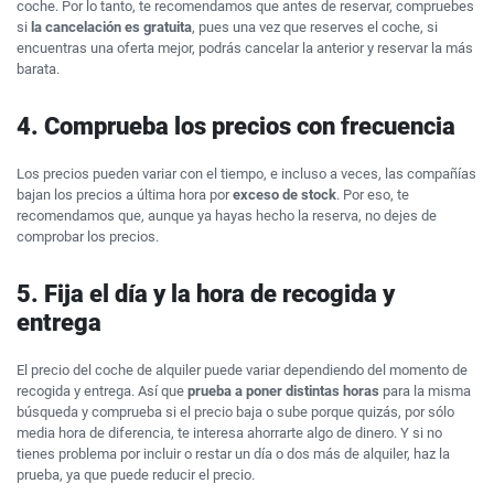
coche. Por lo tanto, te recomendamos que antes de reservar, compruebes
si
la cancelación es gratuita
, pues una vez que reserves el coche, si
encuentras una oferta mejor, podrás cancelar la anterior y reservar la más
barata.
4. Comprueba los precios con frecuencia
Los precios pueden variar con el tiempo, e incluso a veces, las compañías
bajan los precios a última hora por
exceso de stock
. Por eso, te
recomendamos que, aunque ya hayas hecho la reserva, no dejes de
comprobar los precios.
5. Fija el día y la hora de recogida y
entrega
El precio del coche de alquiler puede variar dependiendo del momento de
recogida y entrega. Así que
prueba a poner distintas horas
para la misma
búsqueda y comprueba si el precio baja o sube porque quizás, por sólo
media hora de diferencia, te interesa ahorrarte algo de dinero. Y si no
tienes problema por incluir o restar un día o dos más de alquiler, haz la
prueba, ya que puede reducir el precio.