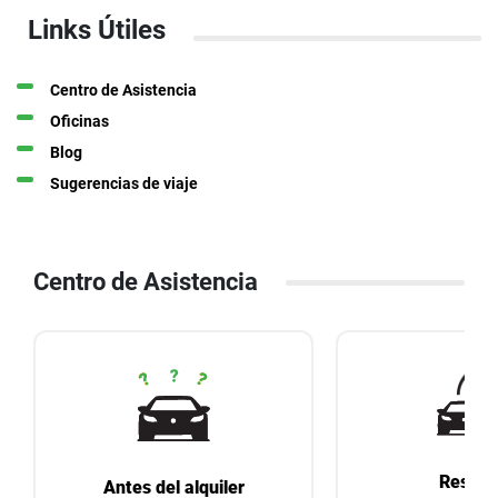
Links Útiles
Centro de Asistencia
Oficinas
Blog
Sugerencias de viaje
Centro de Asistencia
Reserv
Antes del alquiler