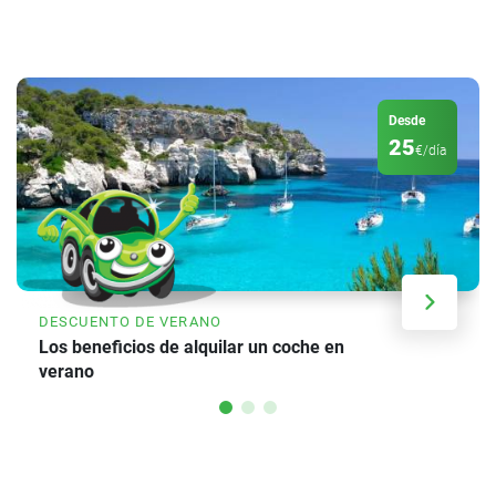
Desde
25
€/día
DESCUENTO DE VERANO
Los beneficios de alquilar un coche en
verano