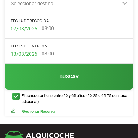
Seleccionar destino...
FECHA DE RECOGIDA
08:00
FECHA DE ENTREGA
08:00
BUSCAR
El conductor tiene entre 20 y 65 años (20-25 o 65-75 con tasa
adicional)
Gestionar Reserva