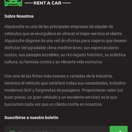
Sobre Nosotros
Alquicoche es una de las principales empresas de alquiler de
vehículos que se enorgullece en ofrecer el mejor servicio al cliente.
Alquicoche dispone de una red de oficinas para viajeros que desean
disfrutar del agradable clima mediterráneo, sus espectaculares
costas, sus paisajes increíbles, su rico legado histórico, su ecléctica
cultura, su famosa cocina y su vibrante vida nocturna.
Con una de las flotas más nuevas y variadas de la industria,
tenemos el vehículo que satisfará todas sus necesidades, incluidos
modernos SUV y furgonetas de pasajeros. Proporcionar valor (un
buen precio, un gran vehículo y un excelente servicio) es lo que
buscamos cada vez que un cliente confía en nosotros.
Suscribirse a nuestro boletín