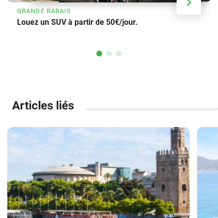
GRANDE RABAIS
Louez un SUV à partir de 50€/jour.
Articles liés