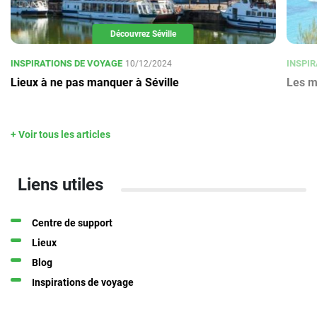
Découvrez Séville
INSPIRATIONS DE VOYAGE
INSPIR
10/12/2024
Lieux à ne pas manquer à Séville
Les me
+ Voir tous les articles
Liens utiles
Centre de support
Lieux
Blog
Inspirations de voyage