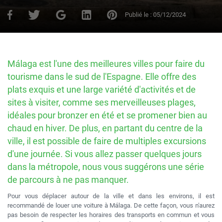
Publié le :
05/12/2024
Málaga est l'une des meilleures villes pour faire du
tourisme dans le sud de l'Espagne. Elle offre des
plats exquis et une large variété d'activités et de
sites à visiter, comme ses merveilleuses plages,
idéales pour bronzer en été et se promener bien au
chaud en hiver. De plus, en partant du centre de la
ville, il est possible de faire de multiples excursions
d'une journée. Si vous allez passer quelques jours
dans la métropole, nous vous suggérons une série
de parcours à ne pas manquer.
Pour vous déplacer autour de la ville et dans les environs, il est
recommandé de louer une voiture à Málaga. De cette façon, vous n'aurez
pas besoin de respecter les horaires des transports en commun et vous