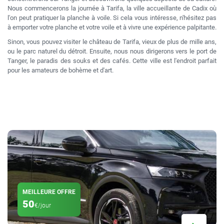
Nous commencerons la journée à Tarifa, la ville accueillante de Cadix où
l'on peut pratiquer la planche à voile. Si cela vous intéresse, n'hésitez pas
à emporter votre planche et votre voile et à vivre une expérience palpitante.
Sinon, vous pouvez visiter le château de Tarifa, vieux de plus de mille ans,
ou le parc naturel du détroit. Ensuite, nous nous dirigerons vers le port de
Tanger, le paradis des souks et des cafés. Cette ville est l'endroit parfait
pour les amateurs de bohème et d'art.
MEILLEURE OFFRE
50
€/jour